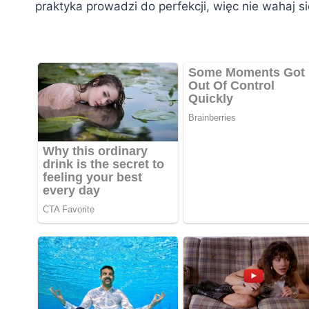
praktyka prowadzi do perfekcji, więc nie wahaj