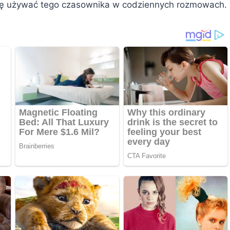
 się używać tego czasownika w codziennych rozmowach.