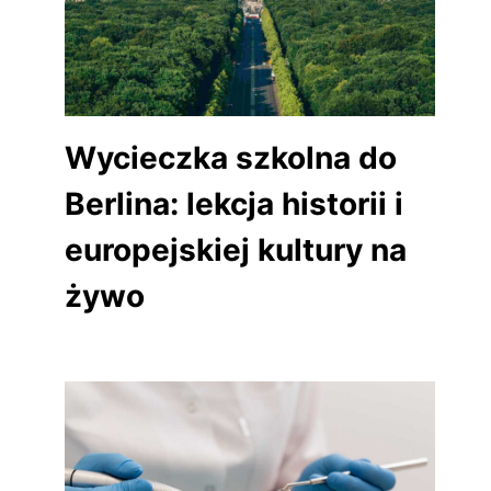
Wycieczka szkolna do
Berlina: lekcja historii i
europejskiej kultury na
żywo