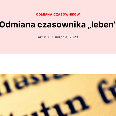
ODMIANA CZASOWNIKOW
Odmiana czasownika „leben
Artur
7 sierpnia, 2023