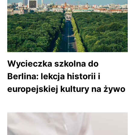
Wycieczka szkolna do
Berlina: lekcja historii i
europejskiej kultury na żywo