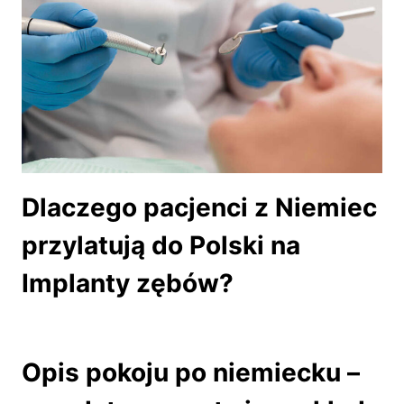
Dlaczego pacjenci z Niemiec
przylatują do Polski na
Implanty zębów?
Opis pokoju po niemiecku –