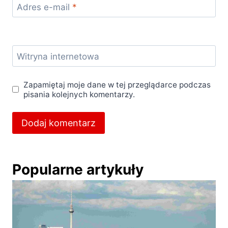
Adres e-mail
*
Witryna internetowa
Zapamiętaj moje dane w tej przeglądarce podczas
pisania kolejnych komentarzy.
Popularne artykuły