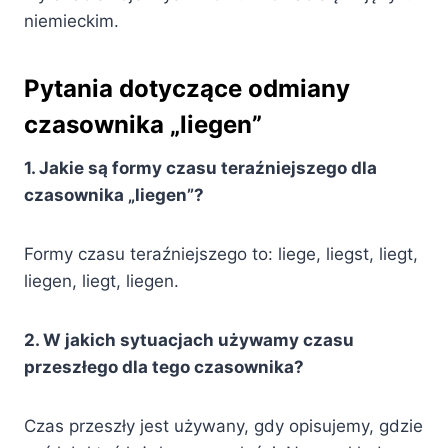
niemieckim.
Pytania dotyczące odmiany
czasownika „liegen”
1. Jakie są formy czasu teraźniejszego dla
czasownika „liegen”?
Formy czasu teraźniejszego to: liege, liegst, liegt,
liegen, liegt, liegen.
2. W jakich sytuacjach używamy czasu
przeszłego dla tego czasownika?
Czas przeszły jest używany, gdy opisujemy, gdzie