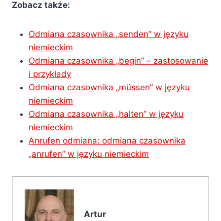
Zobacz także:
Odmiana czasownika „senden” w języku
niemieckim
Odmiana czasownika „begin” – zastosowanie
i przykłady
Odmiana czasownika „müssen” w języku
niemieckim
Odmiana czasownika „halten” w języku
niemieckim
Anrufen odmiana: odmiana czasownika
„anrufen” w języku niemieckim
Artur