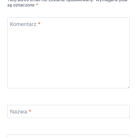
są oznaczone
*
Komentarz
*
Nazwa
*