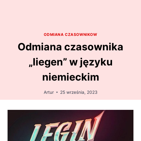
ODMIANA CZASOWNIKOW
Odmiana czasownika
„liegen” w języku
niemieckim
Artur
25 września, 2023