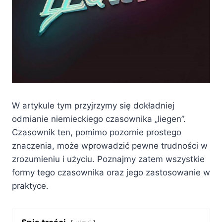
W artykule tym przyjrzymy się dokładniej
odmianie niemieckiego czasownika „liegen”.
Czasownik ten, pomimo pozornie prostego
znaczenia, może wprowadzić pewne trudności w
zrozumieniu i użyciu. Poznajmy zatem wszystkie
formy tego czasownika oraz jego zastosowanie w
praktyce.