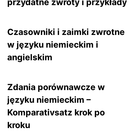
przydatne zwroty i przykłady
Czasowniki i zaimki zwrotne
w języku niemieckim i
angielskim
Zdania porównawcze w
języku niemieckim –
Komparativsatz krok po
kroku