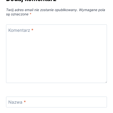
Twój adres email nie zostanie opublikowany.
Wymagane pola
są oznaczone
*
Komentarz
*
Nazwa
*