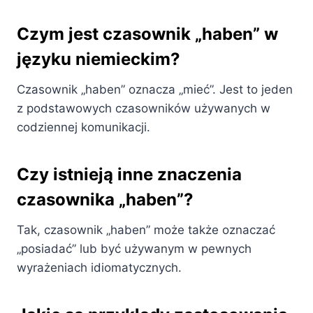
Czym jest czasownik „haben” w
języku niemieckim?
Czasownik „haben” oznacza „mieć”. Jest to jeden
z podstawowych czasowników używanych w
codziennej komunikacji.
Czy istnieją inne znaczenia
czasownika „haben”?
Tak, czasownik „haben” może także oznaczać
„posiadać” lub być używanym w pewnych
wyrażeniach idiomatycznych.