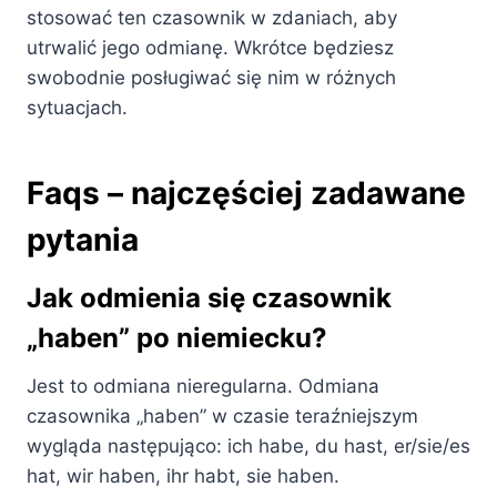
stosować ten czasownik w zdaniach, aby
utrwalić jego odmianę. Wkrótce będziesz
swobodnie posługiwać się nim w różnych
sytuacjach.
Faqs – najczęściej zadawane
pytania
Jak odmienia się czasownik
„haben” po niemiecku?
Jest to odmiana nieregularna. Odmiana
czasownika „haben” w czasie teraźniejszym
wygląda następująco: ich habe, du hast, er/sie/es
hat, wir haben, ihr habt, sie haben.