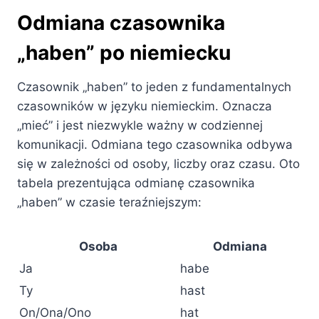
Odmiana czasownika
„haben” po niemiecku
Czasownik „haben” to jeden z fundamentalnych
czasowników w języku niemieckim. Oznacza
„mieć” i jest niezwykle ważny w codziennej
komunikacji. Odmiana tego czasownika odbywa
się w zależności od osoby, liczby oraz czasu. Oto
tabela prezentująca odmianę czasownika
„haben” w czasie teraźniejszym:
Osoba
Odmiana
Ja
habe
Ty
hast
On/Ona/Ono
hat