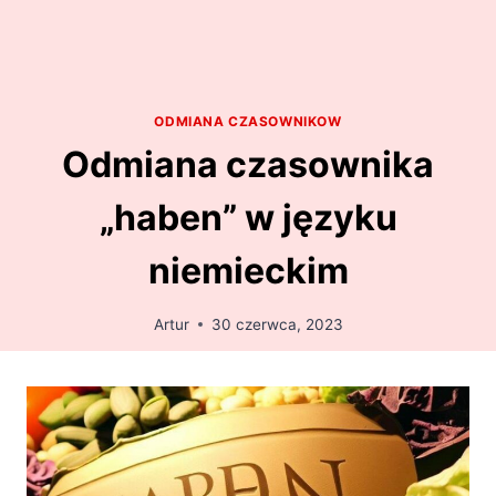
ODMIANA CZASOWNIKOW
Odmiana czasownika
„haben” w języku
niemieckim
Artur
30 czerwca, 2023