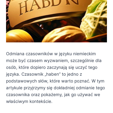
Odmiana czasowników w języku niemieckim
może być czasem wyzwaniem, szczególnie dla
osób, które dopiero zaczynają się uczyć tego
języka. Czasownik „haben” to jedno z
podstawowych słów, które warto poznać. W tym
artykule przyjrzymy się dokładniej odmianie tego
czasownika oraz pokażemy, jak go używać we
właściwym kontekście.