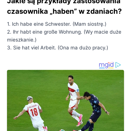
Jakie są przykłady zastosowania
czasownika „haben” w zdaniach?
1. Ich habe eine Schwester. (Mam siostrę.)
2. Ihr habt eine große Wohnung. (Wy macie duże
mieszkanie.)
3. Sie hat viel Arbeit. (Ona ma dużo pracy.)