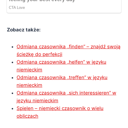
Zobacz także:
Odmiana czasownika „finden” – znajdź swoją
ścieżkę do perfekcji
Odmiana czasownika „helfen” w języku
niemieckim
Odmiana czasownika „treffen” w języku
niemieckim
Odmiana czasownika „sich interessieren” w
języku niemieckim
Spielen – niemiecki czasownik o wielu
obliczach