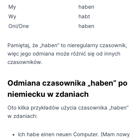
My
haben
Wy
habt
Oni/One
haben
Pamiętaj, że „haben” to nieregularny czasownik,
więc jego odmiana może różnić się od innych
czasowników.
Odmiana czasownika „haben” po
niemiecku w zdaniach
Oto kilka przykładów użycia czasownika „haben”
w zdaniach:
Ich habe einen neuen Computer. (Mam nowy