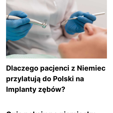
Dlaczego pacjenci z Niemiec
przylatują do Polski na
Implanty zębów?