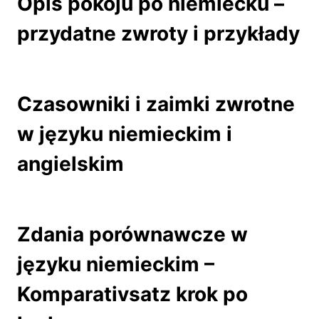
Opis pokoju po niemiecku –
przydatne zwroty i przykłady
Czasowniki i zaimki zwrotne
w języku niemieckim i
angielskim
Zdania porównawcze w
języku niemieckim –
Komparativsatz krok po