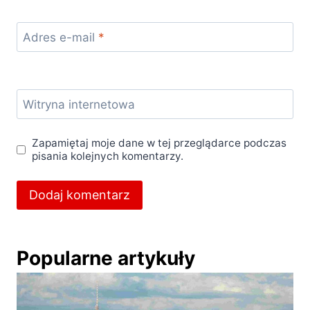
Adres e-mail
*
Witryna internetowa
Zapamiętaj moje dane w tej przeglądarce podczas
pisania kolejnych komentarzy.
Popularne artykuły