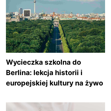
Wycieczka szkolna do
Berlina: lekcja historii i
europejskiej kultury na żywo