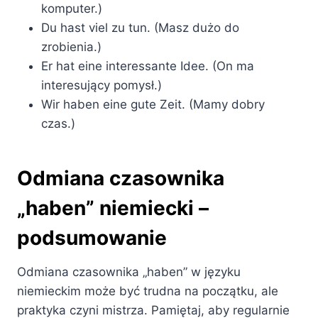
komputer.)
Du hast viel zu tun. (Masz dużo do
zrobienia.)
Er hat eine interessante Idee. (On ma
interesujący pomysł.)
Wir haben eine gute Zeit. (Mamy dobry
czas.)
Odmiana czasownika
„haben” niemiecki –
podsumowanie
Odmiana czasownika „haben” w języku
niemieckim może być trudna na początku, ale
praktyka czyni mistrza. Pamiętaj, aby regularnie