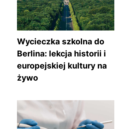
Wycieczka szkolna do
Berlina: lekcja historii i
europejskiej kultury na
żywo