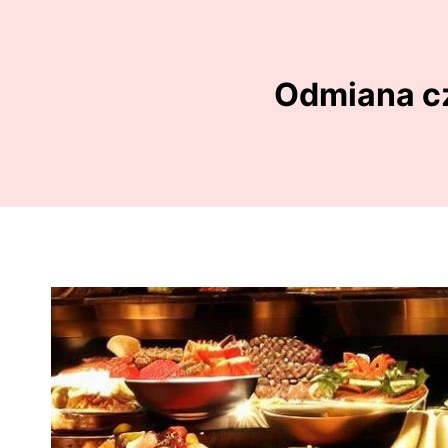
Odmiana cz