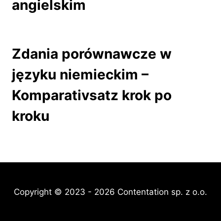
angielskim
Zdania porównawcze w
języku niemieckim –
Komparativsatz krok po
kroku
Copyright © 2023 - 2026 Contentation sp. z o.o.