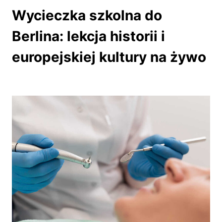
Wycieczka szkolna do
Berlina: lekcja historii i
europejskiej kultury na żywo