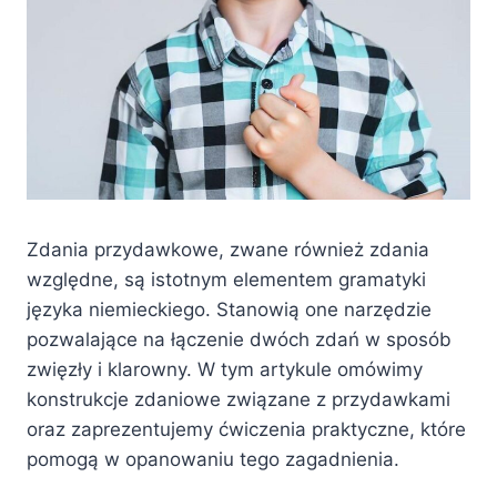
Zdania przydawkowe, zwane również zdania
względne, są istotnym elementem gramatyki
języka niemieckiego. Stanowią one narzędzie
pozwalające na łączenie dwóch zdań w sposób
zwięzły i klarowny. W tym artykule omówimy
konstrukcje zdaniowe związane z przydawkami
oraz zaprezentujemy ćwiczenia praktyczne, które
pomogą w opanowaniu tego zagadnienia.