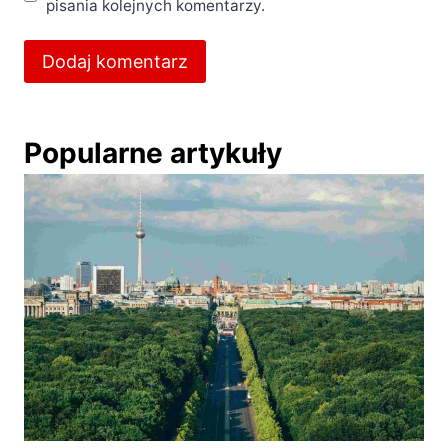
pisania kolejnych komentarzy.
Popularne artykuły