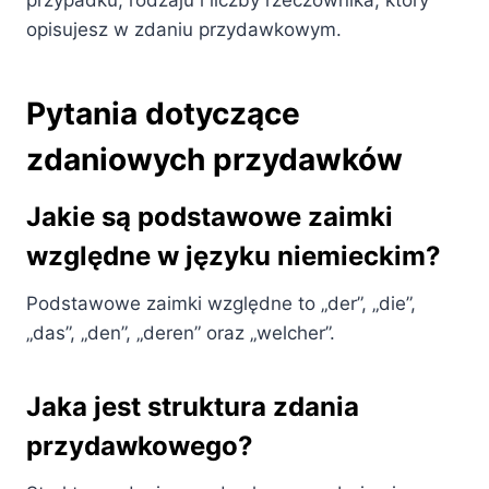
opisujesz w zdaniu przydawkowym.
Pytania dotyczące
zdaniowych przydawków
Jakie są podstawowe zaimki
względne w języku niemieckim?
Podstawowe zaimki względne to „der”, „die”,
„das”, „den”, „deren” oraz „welcher”.
Jaka jest struktura zdania
przydawkowego?