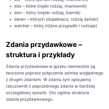
das – które (nijaki rodzaj, mianownik)
den – który (męski rodzaj, biernik)
deren – których (dopełniacz, rodzaj żeński)
welcher – który (różne przypadki i rodzaje)
Zdania przydawkowe –
struktura i przykłady
Zdania przydawkowe w języku niemieckim są
tworzone poprzez połączenie zaimka względnego
z drugim zdaniem. W zdaniu tym opisujemy
rzeczownik z poprzedniego zdania w bardziej
szczegółowy sposób. Oto ogólna struktura
zdania przydawkowego: