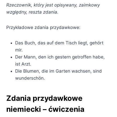
Rzeczownik, który jest opisywany, zaimkowy
względny, reszta zdania.
Przykładowe zdania przydawkowe:
Das Buch, das auf dem Tisch liegt, gehört
mir.
Der Mann, den ich gestern getroffen habe,
ist Arzt.
Die Blumen, die im Garten wachsen, sind
wunderschön.
Zdania przydawkowe
niemiecki – ćwiczenia