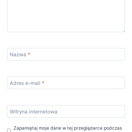
Nazwa
*
Adres e-mail
*
Witryna internetowa
Zapamiętaj moje dane w tej przeglądarce podczas