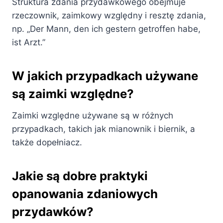
Struktura zdania przydawkowego obejmuje
rzeczownik, zaimkowy względny i resztę zdania,
np. „Der Mann, den ich gestern getroffen habe,
ist Arzt.”
W jakich przypadkach używane
są zaimki względne?
Zaimki względne używane są w różnych
przypadkach, takich jak mianownik i biernik, a
także dopełniacz.
Jakie są dobre praktyki
opanowania zdaniowych
przydawków?