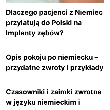
Dlaczego pacjenci z Niemiec
przylatują do Polski na
Implanty zębów?
Opis pokoju po niemiecku –
przydatne zwroty i przykłady
Czasowniki i zaimki zwrotne
w języku niemieckim i