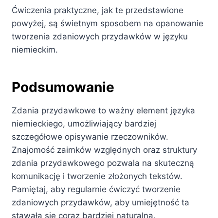
Ćwiczenia praktyczne, jak te przedstawione
powyżej, są świetnym sposobem na opanowanie
tworzenia zdaniowych przydawków w języku
niemieckim.
Podsumowanie
Zdania przydawkowe to ważny element języka
niemieckiego, umożliwiający bardziej
szczegółowe opisywanie rzeczowników.
Znajomość zaimków względnych oraz struktury
zdania przydawkowego pozwala na skuteczną
komunikację i tworzenie złożonych tekstów.
Pamiętaj, aby regularnie ćwiczyć tworzenie
zdaniowych przydawków, aby umiejętność ta
stawała się coraz bardziej naturalna.