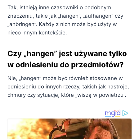
Tak, istnieją inne czasowniki o podobnym
znaczeniu, takie jak „hängen”, „aufhängen” czy
„anbringen”. Każdy z nich może być użyty w
nieco innym kontekście.
Czy „hangen” jest używane tylko
w odniesieniu do przedmiotów?
Nie, „hangen” może być również stosowane w
odniesieniu do innych rzeczy, takich jak nastroje,
chmury czy sytuacje, które „wiszą w powietrzu”.