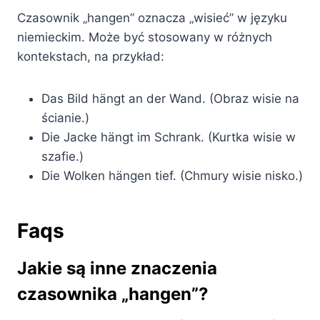
Czasownik „hangen” oznacza „wisieć” w języku
niemieckim. Może być stosowany w różnych
kontekstach, na przykład:
Das Bild hängt an der Wand. (Obraz wisie na
ścianie.)
Die Jacke hängt im Schrank. (Kurtka wisie w
szafie.)
Die Wolken hängen tief. (Chmury wisie nisko.)
Faqs
Jakie są inne znaczenia
czasownika „hangen”?