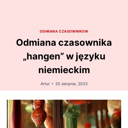
ODMIANA CZASOWNIKOW
Odmiana czasownika
„hangen” w języku
niemieckim
Artur
20 sierpnia, 2023