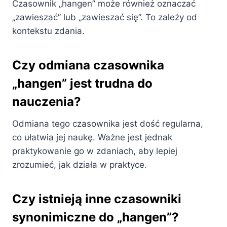
Czasownik „hangen” może również oznaczać
„zawieszać” lub „zawieszać się”. To zależy od
kontekstu zdania.
Czy odmiana czasownika
„hangen” jest trudna do
nauczenia?
Odmiana tego czasownika jest dość regularna,
co ułatwia jej naukę. Ważne jest jednak
praktykowanie go w zdaniach, aby lepiej
zrozumieć, jak działa w praktyce.
Czy istnieją inne czasowniki
synonimiczne do „hangen”?