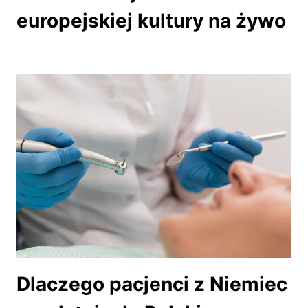
europejskiej kultury na żywo
Dlaczego pacjenci z Niemiec