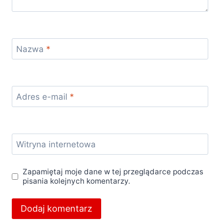
Nazwa
*
Adres e-mail
*
Witryna internetowa
Zapamiętaj moje dane w tej przeglądarce podczas
pisania kolejnych komentarzy.