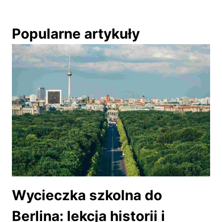
Popularne artykuły
Wycieczka szkolna do
Berlina: lekcja historii i