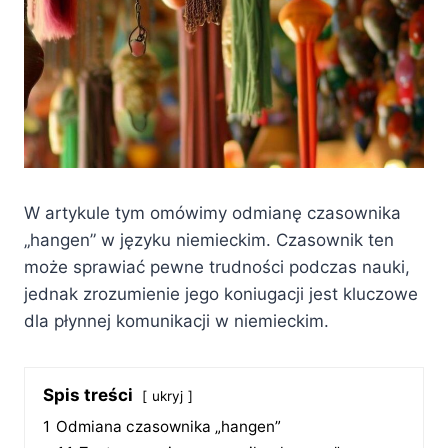
W artykule tym omówimy odmianę czasownika
„hangen” w języku niemieckim. Czasownik ten
może sprawiać pewne trudności podczas nauki,
jednak zrozumienie jego koniugacji jest kluczowe
dla płynnej komunikacji w niemieckim.
Spis treści
ukryj
1
Odmiana czasownika „hangen”