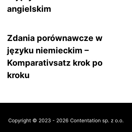
angielskim
Zdania porównawcze w
języku niemieckim –
Komparativsatz krok po
kroku
Copyright © 2023 - 2026 Contentation sp. z o.o.