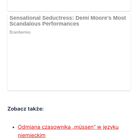
Zobacz także:
Odmiana czasownika „müssen” w języku
niemieckim