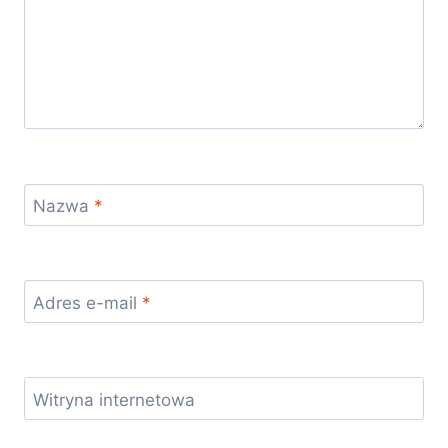
Nazwa
*
Adres e-mail
*
Witryna internetowa