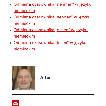
Odmiana czasownika „nehmen” w języku
niemieckim
Odmiana czasownika „senden” w języku
niemieckim
Odmiana czasownika „essen” w języku
niemieckim
Odmiana czasownika „lesen” w języku
niemieckim
Artur