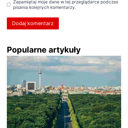
Zapamiętaj moje dane w tej przeglądarce podczas
pisania kolejnych komentarzy.
Popularne artykuły