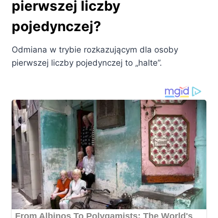
pierwszej liczby
pojedynczej?
Odmiana w trybie rozkazującym dla osoby
pierwszej liczby pojedynczej to „halte”.