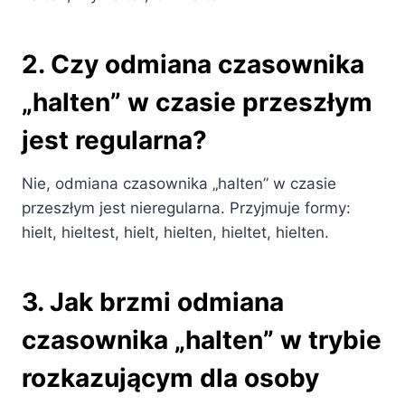
2. Czy odmiana czasownika
„halten” w czasie przeszłym
jest regularna?
Nie, odmiana czasownika „halten” w czasie
przeszłym jest nieregularna. Przyjmuje formy:
hielt, hieltest, hielt, hielten, hieltet, hielten.
3. Jak brzmi odmiana
czasownika „halten” w trybie
rozkazującym dla osoby