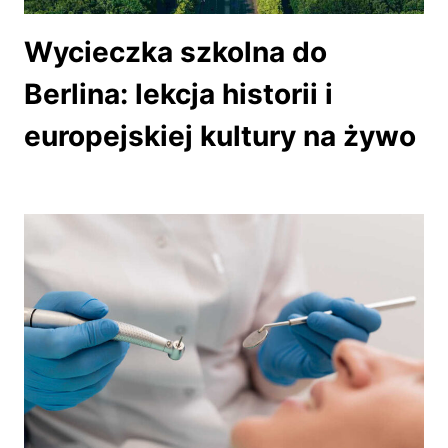
Wycieczka szkolna do
Berlina: lekcja historii i
europejskiej kultury na żywo