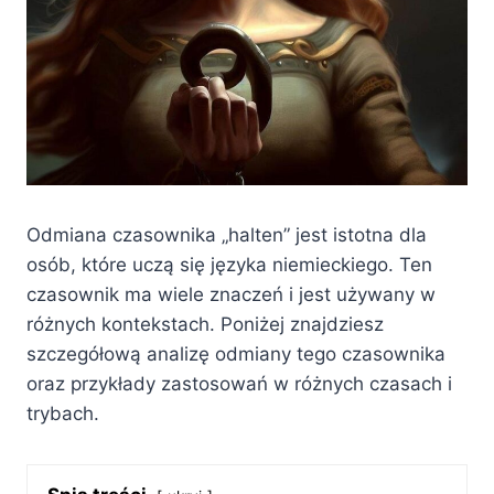
Odmiana czasownika „halten” jest istotna dla
osób, które uczą się języka niemieckiego. Ten
czasownik ma wiele znaczeń i jest używany w
różnych kontekstach. Poniżej znajdziesz
szczegółową analizę odmiany tego czasownika
oraz przykłady zastosowań w różnych czasach i
trybach.