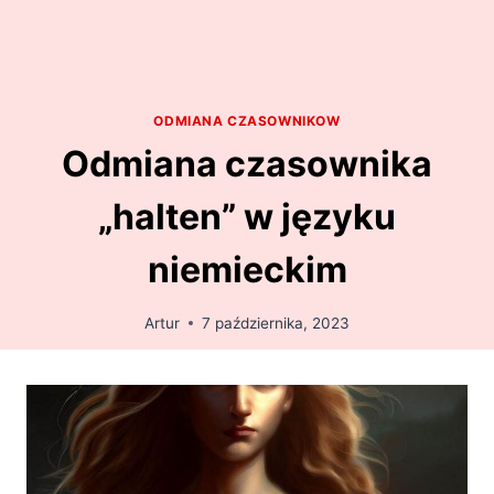
ODMIANA CZASOWNIKOW
Odmiana czasownika
„halten” w języku
niemieckim
Artur
7 października, 2023