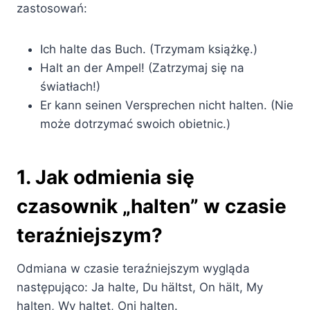
zastosowań:
Ich halte das Buch. (Trzymam książkę.)
Halt an der Ampel! (Zatrzymaj się na
światłach!)
Er kann seinen Versprechen nicht halten. (Nie
może dotrzymać swoich obietnic.)
1. Jak odmienia się
czasownik „halten” w czasie
teraźniejszym?
Odmiana w czasie teraźniejszym wygląda
następująco: Ja halte, Du hältst, On hält, My
halten, Wy haltet, Oni halten.