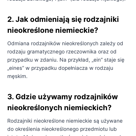
2. Jak odmieniają się rodzajniki
nieokreślone niemieckie?
Odmiana rodzajników nieokreślonych zależy od
rodzaju gramatycznego rzeczownika oraz od
przypadku w zdaniu. Na przykład, „ein” staje się
„eines” w przypadku dopełniacza w rodzaju
męskim.
3. Gdzie używamy rodzajników
nieokreślonych niemieckich?
Rodzajniki nieokreślone niemieckie są używane
do określenia nieokreślonego przedmiotu lub