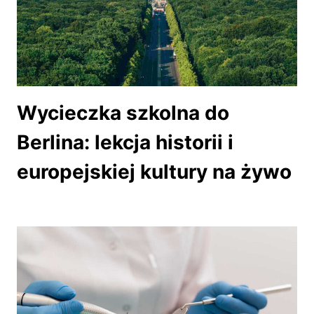
Wycieczka szkolna do
Berlina: lekcja historii i
europejskiej kultury na żywo