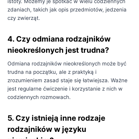
istoty. Możemy je spotkać w wielu codziennych
zdaniach, takich jak opis przedmiotów, jedzenia
czy zwierząt.
4. Czy odmiana rodzajników
nieokreślonych jest trudna?
Odmiana rodzajników nieokreślonych może być
trudna na początku, ale z praktyką i
zrozumieniem zasad staje się łatwiejsza. Ważne
jest regularne ćwiczenie i korzystanie z nich w
codziennych rozmowach.
5. Czy istnieją inne rodzaje
rodzajników w języku