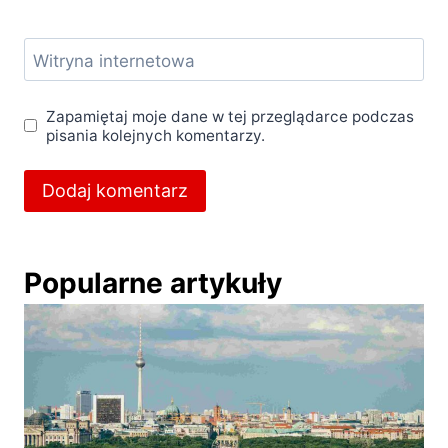
Witryna internetowa
Zapamiętaj moje dane w tej przeglądarce podczas
pisania kolejnych komentarzy.
Popularne artykuły