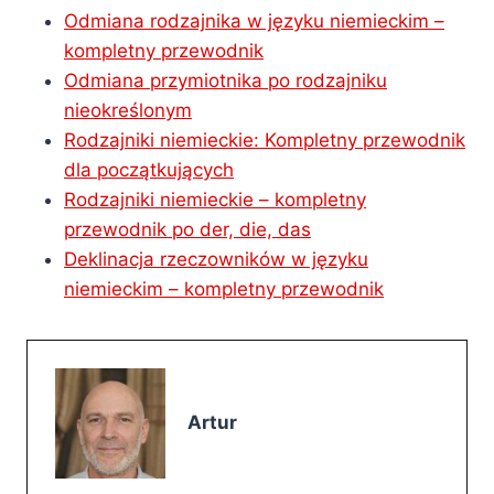
Odmiana rodzajnika w języku niemieckim –
kompletny przewodnik
Odmiana przymiotnika po rodzajniku
nieokreślonym
Rodzajniki niemieckie: Kompletny przewodnik
dla początkujących
Rodzajniki niemieckie – kompletny
przewodnik po der, die, das
Deklinacja rzeczowników w języku
niemieckim – kompletny przewodnik
Artur