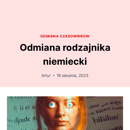
ODMIANA CZASOWNIKOW
Odmiana rodzajnika
niemiecki
Artur
18 sierpnia, 2023