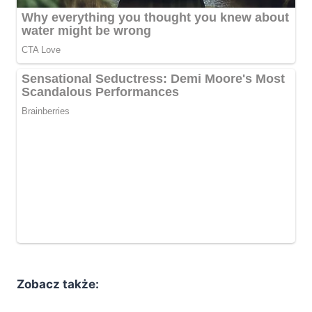
Zobacz także: