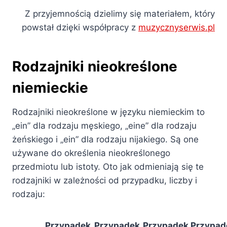
Z przyjemnością dzielimy się materiałem, który
powstał dzięki współpracy z
muzycznyserwis.pl
Rodzajniki nieokreślone
niemieckie
Rodzajniki nieokreślone w języku niemieckim to
„ein” dla rodzaju męskiego, „eine” dla rodzaju
żeńskiego i „ein” dla rodzaju nijakiego. Są one
używane do określenia nieokreślonego
przedmiotu lub istoty. Oto jak odmieniają się te
rodzajniki w zależności od przypadku, liczby i
rodzaju:
Przypadek
Przypadek
Przypadek
Przypad