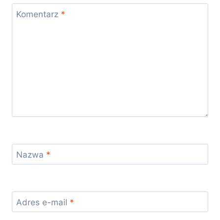
Komentarz
*
Nazwa
*
Adres e-mail
*