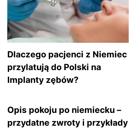
Dlaczego pacjenci z Niemiec
przylatują do Polski na
Implanty zębów?
Opis pokoju po niemiecku –
przydatne zwroty i przykłady