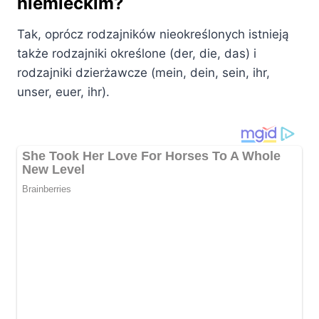
niemieckim?
Tak, oprócz rodzajników nieokreślonych istnieją
także rodzajniki określone (der, die, das) i
rodzajniki dzierżawcze (mein, dein, sein, ihr,
unser, euer, ihr).