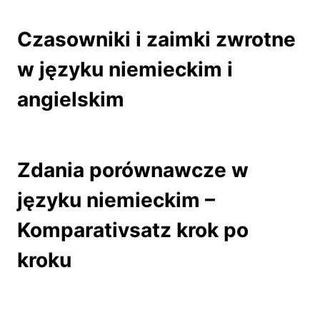
Czasowniki i zaimki zwrotne
w języku niemieckim i
angielskim
Zdania porównawcze w
języku niemieckim –
Komparativsatz krok po
kroku