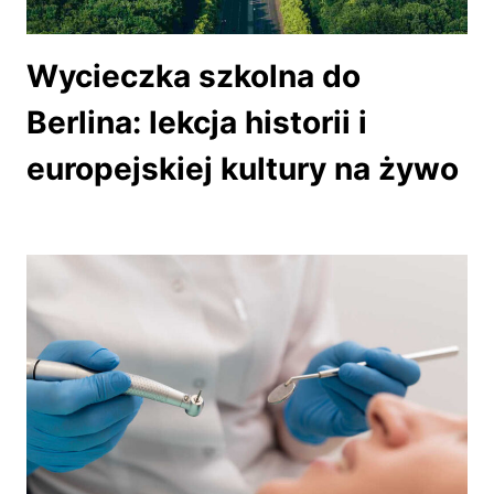
Wycieczka szkolna do
Berlina: lekcja historii i
europejskiej kultury na żywo