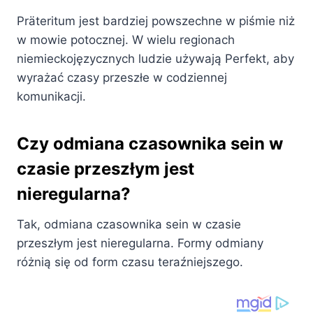
Präteritum jest bardziej powszechne w piśmie niż
w mowie potocznej. W wielu regionach
niemieckojęzycznych ludzie używają Perfekt, aby
wyrażać czasy przeszłe w codziennej
komunikacji.
Czy odmiana czasownika sein w
czasie przeszłym jest
nieregularna?
Tak, odmiana czasownika sein w czasie
przeszłym jest nieregularna. Formy odmiany
różnią się od form czasu teraźniejszego.