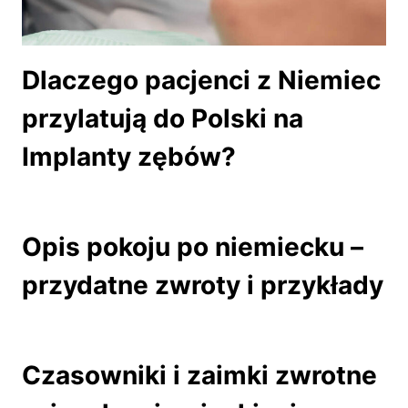
Dlaczego pacjenci z Niemiec
przylatują do Polski na
Implanty zębów?
Opis pokoju po niemiecku –
przydatne zwroty i przykłady
Czasowniki i zaimki zwrotne