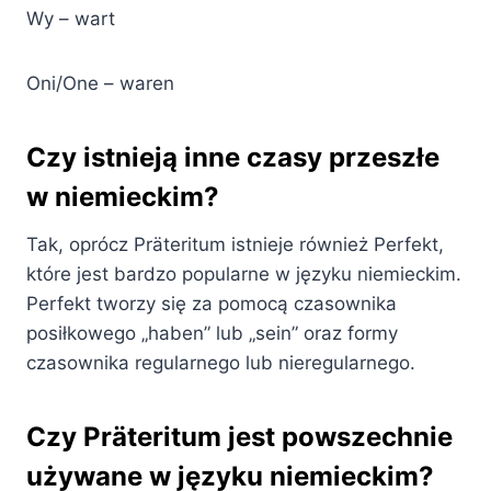
Wy – wart
Oni/One – waren
Czy istnieją inne czasy przeszłe
w niemieckim?
Tak, oprócz Präteritum istnieje również Perfekt,
które jest bardzo popularne w języku niemieckim.
Perfekt tworzy się za pomocą czasownika
posiłkowego „haben” lub „sein” oraz formy
czasownika regularnego lub nieregularnego.
Czy Präteritum jest powszechnie
używane w języku niemieckim?