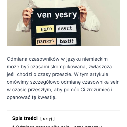
Odmiana czasowników w języku niemieckim
może być czasami skomplikowana, zwłaszcza
jeśli chodzi o czasy przeszłe. W tym artykule
omówimy szczegółowo odmianę czasownika sein
w czasie przeszłym, aby pomóc Ci zrozumieć i
opanować tę kwestię.
Spis treści
ukryj