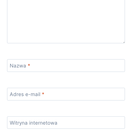
Nazwa
*
Adres e-mail
*
Witryna internetowa