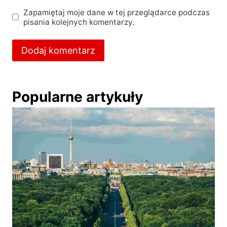
Zapamiętaj moje dane w tej przeglądarce podczas
pisania kolejnych komentarzy.
Popularne artykuły