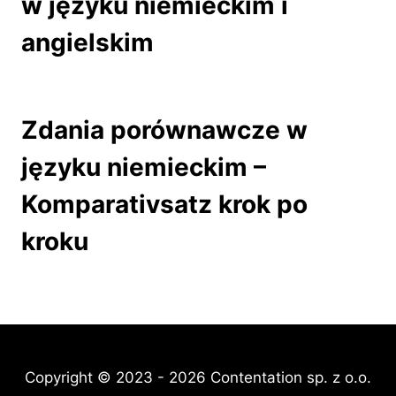
w języku niemieckim i
angielskim
Zdania porównawcze w
języku niemieckim –
Komparativsatz krok po
kroku
Copyright © 2023 - 2026 Contentation sp. z o.o.