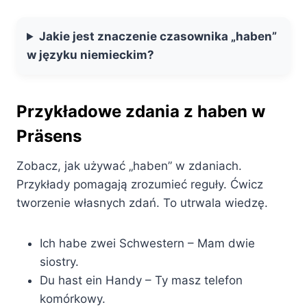
Jakie jest znaczenie czasownika „haben”
w języku niemieckim?
Przykładowe zdania z haben w
Präsens
Zobacz, jak używać „haben” w zdaniach.
Przykłady pomagają zrozumieć reguły. Ćwicz
tworzenie własnych zdań. To utrwala wiedzę.
Ich habe zwei Schwestern – Mam dwie
siostry.
Du hast ein Handy – Ty masz telefon
komórkowy.