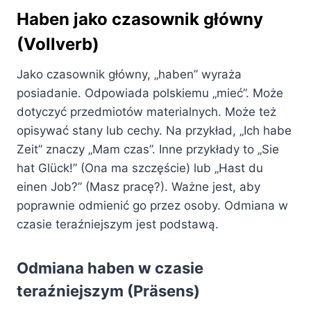
Haben jako czasownik główny
(Vollverb)
Jako czasownik główny, „haben” wyraża
posiadanie. Odpowiada polskiemu „mieć”. Może
dotyczyć przedmiotów materialnych. Może też
opisywać stany lub cechy. Na przykład, „Ich habe
Zeit” znaczy „Mam czas”. Inne przykłady to „Sie
hat Glück!” (Ona ma szczęście) lub „Hast du
einen Job?” (Masz pracę?). Ważne jest, aby
poprawnie odmienić go przez osoby. Odmiana w
czasie teraźniejszym jest podstawą.
Odmiana haben w czasie
teraźniejszym (Präsens)