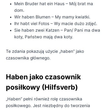
Mein Bruder hat ein Haus – Mój brat ma
dom.
Wir haben Blumen – My mamy kwiatki.
Ihr habt viel Fotos – Wy macie dużo zdjęć.
Sie haben zwei Katzen – Pan/ Pani ma dwa
koty, Państwo mają dwa koty.
Te zdania pokazują użycie „haben” jako
czasownika głównego.
Haben jako czasownik
posiłkowy (Hilfsverb)
„Haben” pełni również rolę czasownika
posiłkowego. Jest niezbędny do tworzenia