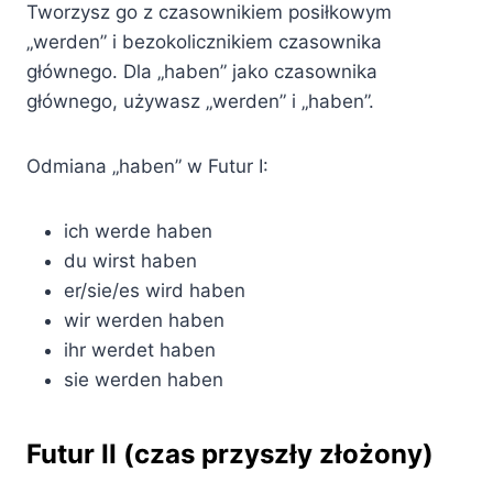
Tworzysz go z czasownikiem posiłkowym
„werden” i bezokolicznikiem czasownika
głównego. Dla „haben” jako czasownika
głównego, używasz „werden” i „haben”.
Odmiana „haben” w Futur I:
ich werde haben
du wirst haben
er/sie/es wird haben
wir werden haben
ihr werdet haben
sie werden haben
Futur II (czas przyszły złożony)