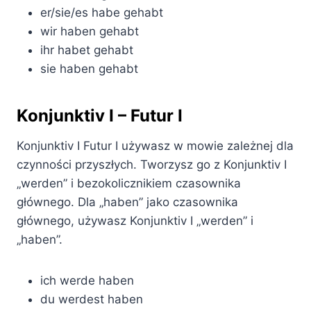
er/sie/es habe gehabt
wir haben gehabt
ihr habet gehabt
sie haben gehabt
Konjunktiv I – Futur I
Konjunktiv I Futur I używasz w mowie zależnej dla
czynności przyszłych. Tworzysz go z Konjunktiv I
„werden” i bezokolicznikiem czasownika
głównego. Dla „haben” jako czasownika
głównego, używasz Konjunktiv I „werden” i
„haben”.
ich werde haben
du werdest haben