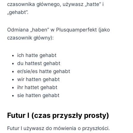
czasownika głównego, używasz „hatte” i
„gehabt”.
Odmiana „haben” w Plusquamperfekt (jako
czasownik główny):
ich hatte gehabt
du hattest gehabt
er/sie/es hatte gehabt
wir hatten gehabt
ihr hattet gehabt
sie hatten gehabt
Futur I (czas przyszły prosty)
Futur I używasz do mówienia o przyszłości.