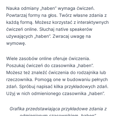
Nauka odmiany „haben” wymaga ćwiczeń.
Powtarzaj formy na głos. Twórz własne zdania z
każdą formą. Możesz korzystać z interaktywnych
ćwiczeń online. Słuchaj native speakerów
używających „haben”. Zwracaj uwagę na
wymowę.
Wiele zasobów online oferuje ćwiczenia.
Poszukaj ćwiczeń do czasownika „haben”.
Możesz też znaleźć ćwiczenia do rodzajnika lub
rzeczownika. Pomogą one w budowaniu pełnych
zdań. Spróbuj napisać kilka przykładowych zdań.
Użyj w nich odmienionego czasownika „haben”.
Grafika przedstawiająca przykładowe zdania z
odmienionym czasownikiem „haben”.