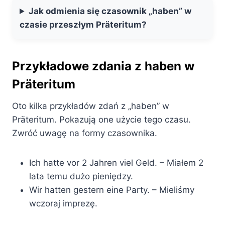
Jak odmienia się czasownik „haben” w
czasie przeszłym Präteritum?
Przykładowe zdania z haben w
Präteritum
Oto kilka przykładów zdań z „haben” w
Präteritum. Pokazują one użycie tego czasu.
Zwróć uwagę na formy czasownika.
Ich hatte vor 2 Jahren viel Geld. – Miałem 2
lata temu dużo pieniędzy.
Wir hatten gestern eine Party. – Mieliśmy
wczoraj imprezę.