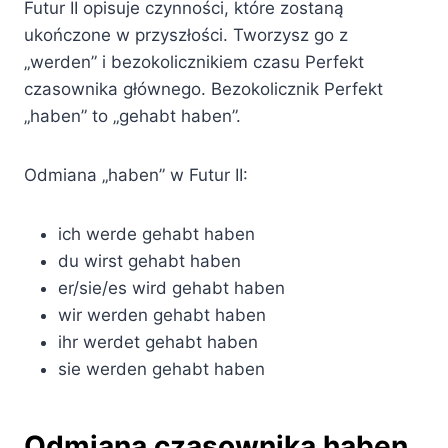
Futur II opisuje czynności, które zostaną
ukończone w przyszłości. Tworzysz go z
„werden” i bezokolicznikiem czasu Perfekt
czasownika głównego. Bezokolicznik Perfekt
„haben” to „gehabt haben”.
Odmiana „haben” w Futur II:
ich werde gehabt haben
du wirst gehabt haben
er/sie/es wird gehabt haben
wir werden gehabt haben
ihr werdet gehabt haben
sie werden gehabt haben
Odmiana czasownika haben