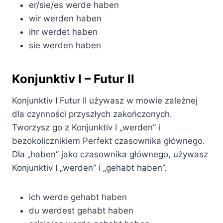
er/sie/es werde haben
wir werden haben
ihr werdet haben
sie werden haben
Konjunktiv I – Futur II
Konjunktiv I Futur II używasz w mowie zależnej
dla czynności przyszłych zakończonych.
Tworzysz go z Konjunktiv I „werden” i
bezokolicznikiem Perfekt czasownika głównego.
Dla „haben” jako czasownika głównego, używasz
Konjunktiv I „werden” i „gehabt haben”.
ich werde gehabt haben
du werdest gehabt haben