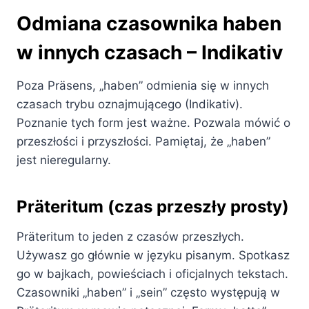
Odmiana czasownika haben
w innych czasach – Indikativ
Poza Präsens, „haben” odmienia się w innych
czasach trybu oznajmującego (Indikativ).
Poznanie tych form jest ważne. Pozwala mówić o
przeszłości i przyszłości. Pamiętaj, że „haben”
jest nieregularny.
Präteritum (czas przeszły prosty)
Präteritum to jeden z czasów przeszłych.
Używasz go głównie w języku pisanym. Spotkasz
go w bajkach, powieściach i oficjalnych tekstach.
Czasowniki „haben” i „sein” często występują w