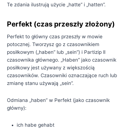
Te zdania ilustrują użycie „hatte” i „hatten”.
Perfekt (czas przeszły złożony)
Perfekt to główny czas przeszły w mowie
potocznej. Tworzysz go z czasownikiem
posiłkowym („haben” lub „sein”) i Partizip II
czasownika głównego. „Haben” jako czasownik
posiłkowy jest używany z większością
czasowników. Czasowniki oznaczające ruch lub
zmianę stanu używają „sein”.
Odmiana „haben” w Perfekt (jako czasownik
główny):
ich habe gehabt