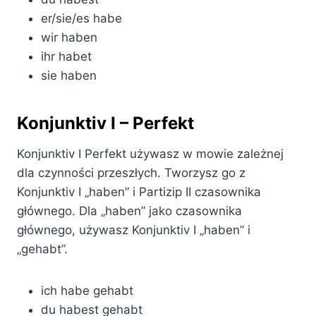
er/sie/es habe
wir haben
ihr habet
sie haben
Konjunktiv I – Perfekt
Konjunktiv I Perfekt używasz w mowie zależnej
dla czynności przeszłych. Tworzysz go z
Konjunktiv I „haben” i Partizip II czasownika
głównego. Dla „haben” jako czasownika
głównego, używasz Konjunktiv I „haben” i
„gehabt”.
ich habe gehabt
du habest gehabt