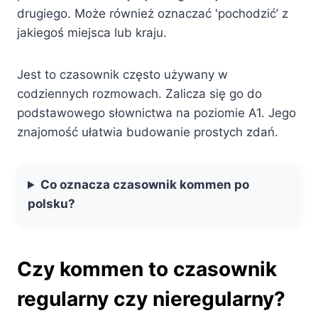
drugiego. Może również oznaczać 'pochodzić’ z
jakiegoś miejsca lub kraju.
Jest to czasownik często używany w
codziennych rozmowach. Zalicza się go do
podstawowego słownictwa na poziomie A1. Jego
znajomość ułatwia budowanie prostych zdań.
Co oznacza czasownik kommen po
polsku?
Czy kommen to czasownik
regularny czy nieregularny?