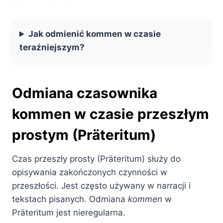
Jak odmienić kommen w czasie
teraźniejszym?
Odmiana czasownika
kommen w czasie przeszłym
prostym (Präteritum)
Czas przeszły prosty (Präteritum) służy do
opisywania zakończonych czynności w
przeszłości. Jest często używany w narracji i
tekstach pisanych. Odmiana
kommen
w
Präteritum jest nieregularna.