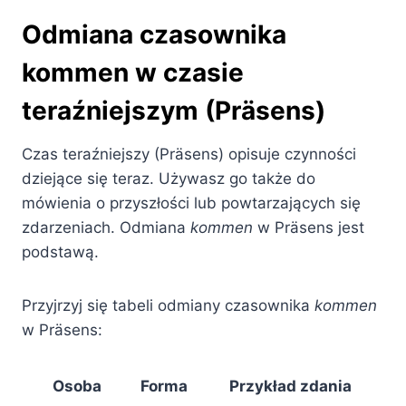
Odmiana czasownika
kommen w czasie
teraźniejszym (Präsens)
Czas teraźniejszy (Präsens) opisuje czynności
dziejące się teraz. Używasz go także do
mówienia o przyszłości lub powtarzających się
zdarzeniach. Odmiana
kommen
w Präsens jest
podstawą.
Przyjrzyj się tabeli odmiany czasownika
kommen
w Präsens:
Osoba
Forma
Przykład zdania