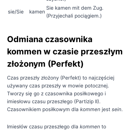
Sie kamen mit dem Zug.
sie/Sie
kamen
(Przyjechali pociągiem.)
Odmiana czasownika
kommen w czasie przeszłym
złożonym (Perfekt)
Czas przeszły złożony (Perfekt) to najczęściej
używany czas przeszły w mowie potocznej.
Tworzy się go z czasownika posiłkowego i
imiesłowu czasu przeszłego (Partizip II).
Czasownikiem posiłkowym dla
kommen
jest
sein
.
Imiesłów czasu przeszłego dla
kommen
to