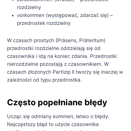
rozdzielny
vorkommen
(występować, zdarzać się) –
przedrostek rozdzielny
W czasach prostych (Präsens, Präteritum)
przedrostki rozdzielne oddzielają się od
czasownika i idą na koniec zdania. Przedrostki
nierozdzielne pozostają z czasownikiem. W
czasach złożonych Partizip II tworzy się inaczej w
zależności od typu przedrostka.
Często popełniane błędy
Ucząc się odmiany
kommen
, łatwo o błędy.
Najczęstszy błąd to użycie czasownika