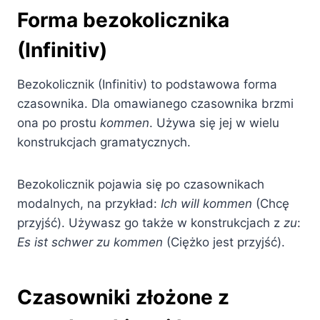
Forma bezokolicznika
(Infinitiv)
Bezokolicznik (Infinitiv) to podstawowa forma
czasownika. Dla omawianego czasownika brzmi
ona po prostu
kommen
. Używa się jej w wielu
konstrukcjach gramatycznych.
Bezokolicznik pojawia się po czasownikach
modalnych, na przykład:
Ich will kommen
(Chcę
przyjść). Używasz go także w konstrukcjach z
zu
:
Es ist schwer zu kommen
(Ciężko jest przyjść).
Czasowniki złożone z