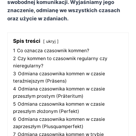
swobodnej komunikacji. Wyjaśniamy jego
znaczenie, odmianę we wszystkich czasach
oraz użycie w zdaniach.
Spis treści
ukryj
1
Co oznacza czasownik kommen?
2
Czy kommen to czasownik regularny czy
nieregularny?
3
Odmiana czasownika kommen w czasie
teraźniejszym (Präsens)
4
Odmiana czasownika kommen w czasie
przeszłym prostym (Präteritum)
5
Odmiana czasownika kommen w czasie
przeszłym złożonym (Perfekt)
6
Odmiana czasownika kommen w czasie
zaprzeszłym (Plusquamperfekt)
7
Odmiana czasownika kommen w trybie