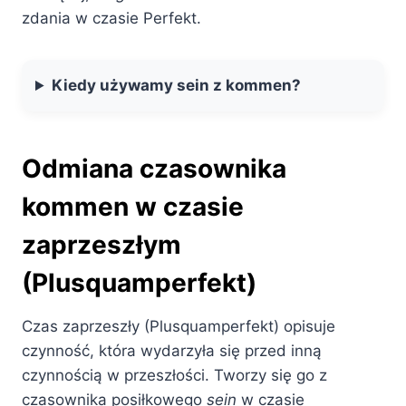
zdania w czasie Perfekt.
Kiedy używamy sein z kommen?
Odmiana czasownika
kommen w czasie
zaprzeszłym
(Plusquamperfekt)
Czas zaprzeszły (Plusquamperfekt) opisuje
czynność, która wydarzyła się przed inną
czynnością w przeszłości. Tworzy się go z
czasownika posiłkowego
sein
w czasie