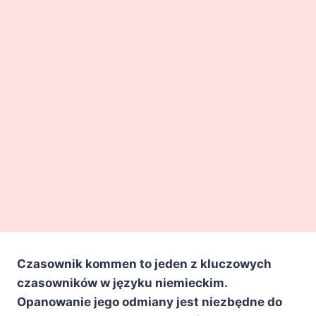
Czasownik kommen to jeden z kluczowych
czasowników w języku niemieckim.
Opanowanie jego odmiany jest niezbędne do