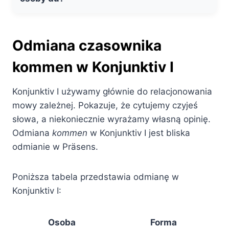
Odmiana czasownika
kommen w Konjunktiv I
Konjunktiv I używamy głównie do relacjonowania
mowy zależnej. Pokazuje, że cytujemy czyjeś
słowa, a niekoniecznie wyrażamy własną opinię.
Odmiana
kommen
w Konjunktiv I jest bliska
odmianie w Präsens.
Poniższa tabela przedstawia odmianę w
Konjunktiv I:
Osoba
Forma