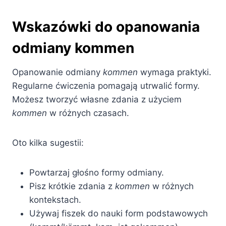
Wskazówki do opanowania
odmiany kommen
Opanowanie odmiany
kommen
wymaga praktyki.
Regularne ćwiczenia pomagają utrwalić formy.
Możesz tworzyć własne zdania z użyciem
kommen
w różnych czasach.
Oto kilka sugestii:
Powtarzaj głośno formy odmiany.
Pisz krótkie zdania z
kommen
w różnych
kontekstach.
Używaj fiszek do nauki form podstawowych