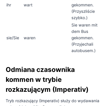
ihr
wart
gekommen.
(Przyszliście
szybko.)
Sie waren mit
dem Bus
sie/Sie
waren
gekommen.
(Przyjechali
autobusem.)
Odmiana czasownika
kommen w trybie
rozkazującym (Imperativ)
Tryb rozkazujący (Imperativ) służy do wydawania