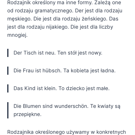
Rodzajnik określony ma inne formy. Zależą one
od rodzaju gramatycznego. Der jest dla rodzaju
męskiego. Die jest dla rodzaju żeńskiego. Das
jest dla rodzaju nijakiego. Die jest dla liczby
mnogiej.
Der Tisch ist neu. Ten stół jest nowy.
Die Frau ist hübsch. Ta kobieta jest ładna.
Das Kind ist klein. To dziecko jest małe.
Die Blumen sind wunderschön. Te kwiaty są
przepiękne.
Rodzajnika określonego używamy w konkretnych