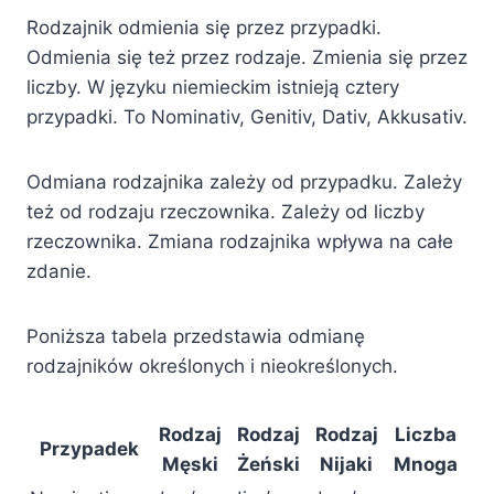
Rodzajnik odmienia się przez przypadki.
Odmienia się też przez rodzaje. Zmienia się przez
liczby. W języku niemieckim istnieją cztery
przypadki. To Nominativ, Genitiv, Dativ, Akkusativ.
Odmiana rodzajnika zależy od przypadku. Zależy
też od rodzaju rzeczownika. Zależy od liczby
rzeczownika. Zmiana rodzajnika wpływa na całe
zdanie.
Poniższa tabela przedstawia odmianę
rodzajników określonych i nieokreślonych.
Rodzaj
Rodzaj
Rodzaj
Liczba
Przypadek
Męski
Żeński
Nijaki
Mnoga