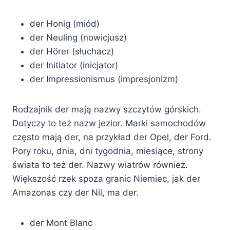
der Honig (miód)
der Neuling (nowicjusz)
der Hörer (słuchacz)
der Initiator (inicjator)
der Impressionismus (impresjonizm)
Rodzajnik der mają nazwy szczytów górskich.
Dotyczy to też nazw jezior. Marki samochodów
często mają der, na przykład der Opel, der Ford.
Pory roku, dnia, dni tygodnia, miesiące, strony
świata to też der. Nazwy wiatrów również.
Większość rzek spoza granic Niemiec, jak der
Amazonas czy der Nil, ma der.
der Mont Blanc