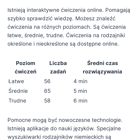
Istnieją interaktywne ćwiczenia online. Pomagają
szybko sprawdzić wiedzę. Możesz znaleźć
ćwiczenia na różnych poziomach. Są ćwiczenia
łatwe, średnie, trudne. Ćwiczenia na rodzajniki
określone i nieokreślone są dostępne online.
Poziom
Liczba
Średni czas
ćwiczeń
zadań
rozwiązywania
Łatwe
56
4 min
Średnie
65
5 min
Trudne
58
6 min
Pomocne mogą być nowoczesne technologie.
Istnieją aplikacje do nauki języków. Specjalne
wyszukiwarki rodzajników niemieckich są