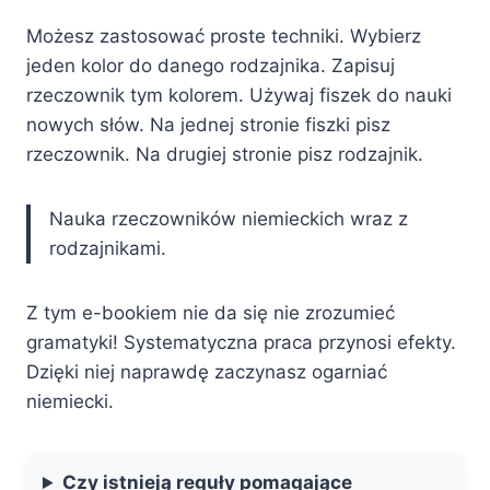
Możesz zastosować proste techniki. Wybierz
jeden kolor do danego rodzajnika. Zapisuj
rzeczownik tym kolorem. Używaj fiszek do nauki
nowych słów. Na jednej stronie fiszki pisz
rzeczownik. Na drugiej stronie pisz rodzajnik.
Nauka rzeczowników niemieckich wraz z
rodzajnikami.
Z tym e-bookiem nie da się nie zrozumieć
gramatyki! Systematyczna praca przynosi efekty.
Dzięki niej naprawdę zaczynasz ogarniać
niemiecki.
Czy istnieją reguły pomagające