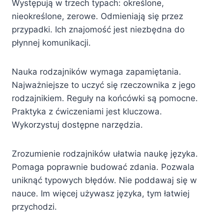
Występują w trzech typach: określone,
nieokreślone, zerowe. Odmieniają się przez
przypadki. Ich znajomość jest niezbędna do
płynnej komunikacji.
Nauka rodzajników wymaga zapamiętania.
Najważniejsze to uczyć się rzeczownika z jego
rodzajnikiem. Reguły na końcówki są pomocne.
Praktyka z ćwiczeniami jest kluczowa.
Wykorzystuj dostępne narzędzia.
Zrozumienie rodzajników ułatwia naukę języka.
Pomaga poprawnie budować zdania. Pozwala
uniknąć typowych błędów. Nie poddawaj się w
nauce. Im więcej używasz języka, tym łatwiej
przychodzi.