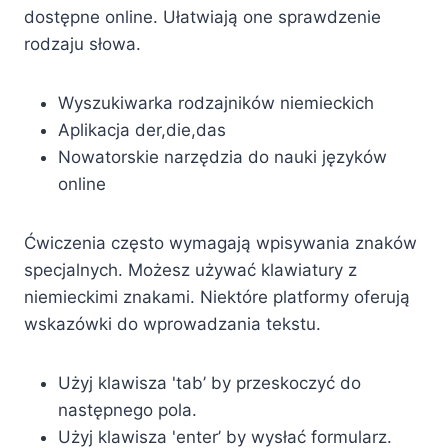
dostępne online. Ułatwiają one sprawdzenie
rodzaju słowa.
Wyszukiwarka rodzajników niemieckich
Aplikacja der,die,das
Nowatorskie narzędzia do nauki języków
online
Ćwiczenia często wymagają wpisywania znaków
specjalnych. Możesz używać klawiatury z
niemieckimi znakami. Niektóre platformy oferują
wskazówki do wprowadzania tekstu.
Użyj klawisza 'tab’ by przeskoczyć do
następnego pola.
Użyj klawisza 'enter’ by wysłać formularz.