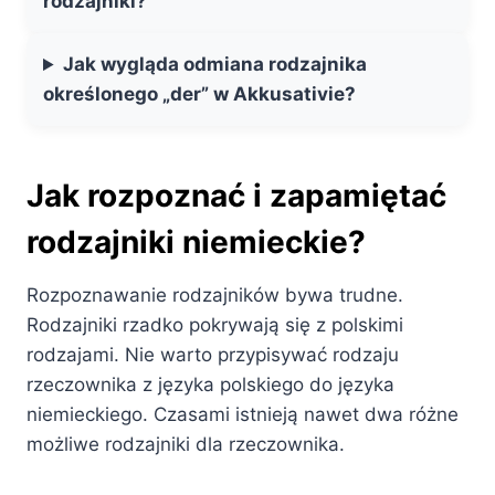
rodzajniki?
Jak wygląda odmiana rodzajnika
określonego „der” w Akkusativie?
Jak rozpoznać i zapamiętać
rodzajniki niemieckie?
Rozpoznawanie rodzajników bywa trudne.
Rodzajniki rzadko pokrywają się z polskimi
rodzajami. Nie warto przypisywać rodzaju
rzeczownika z języka polskiego do języka
niemieckiego. Czasami istnieją nawet dwa różne
możliwe rodzajniki dla rzeczownika.