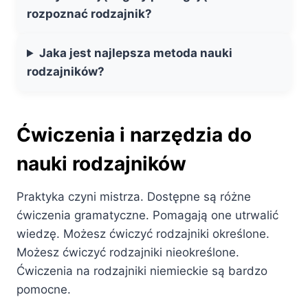
rozpoznać rodzajnik?
Jaka jest najlepsza metoda nauki
rodzajników?
Ćwiczenia i narzędzia do
nauki rodzajników
Praktyka czyni mistrza. Dostępne są różne
ćwiczenia gramatyczne. Pomagają one utrwalić
wiedzę. Możesz ćwiczyć rodzajniki określone.
Możesz ćwiczyć rodzajniki nieokreślone.
Ćwiczenia na rodzajniki niemieckie są bardzo
pomocne.