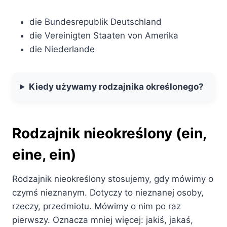
die Bundesrepublik Deutschland
die Vereinigten Staaten von Amerika
die Niederlande
Kiedy używamy rodzajnika określonego?
Rodzajnik nieokreślony (ein,
eine, ein)
Rodzajnik nieokreślony stosujemy, gdy mówimy o
czymś nieznanym. Dotyczy to nieznanej osoby,
rzeczy, przedmiotu. Mówimy o nim po raz
pierwszy. Oznacza mniej więcej: jakiś, jakaś,