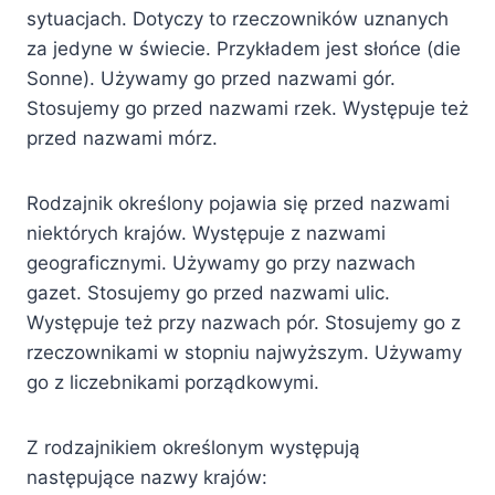
sytuacjach. Dotyczy to rzeczowników uznanych
za jedyne w świecie. Przykładem jest słońce (die
Sonne). Używamy go przed nazwami gór.
Stosujemy go przed nazwami rzek. Występuje też
przed nazwami mórz.
Rodzajnik określony pojawia się przed nazwami
niektórych krajów. Występuje z nazwami
geograficznymi. Używamy go przy nazwach
gazet. Stosujemy go przed nazwami ulic.
Występuje też przy nazwach pór. Stosujemy go z
rzeczownikami w stopniu najwyższym. Używamy
go z liczebnikami porządkowymi.
Z rodzajnikiem określonym występują
następujące nazwy krajów: