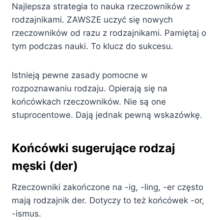
Najlepsza strategia to nauka rzeczowników z
rodzajnikami. ZAWSZE uczyć się nowych
rzeczowników od razu z rodzajnikami. Pamiętaj o
tym podczas nauki. To klucz do sukcesu.
Istnieją pewne zasady pomocne w
rozpoznawaniu rodzaju. Opierają się na
końcówkach rzeczowników. Nie są one
stuprocentowe. Dają jednak pewną wskazówkę.
Końcówki sugerujące rodzaj
męski (der)
Rzeczowniki zakończone na -ig, -ling, -er często
mają rodzajnik der. Dotyczy to też końcówek -or,
-ismus.