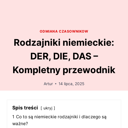
ODMIANA CZASOWNIKOW
Rodzajniki niemieckie:
DER, DIE, DAS –
Kompletny przewodnik
Artur
14 lipca, 2025
Spis treści
ukryj
1
Co to są niemieckie rodzajniki i dlaczego są
ważne?