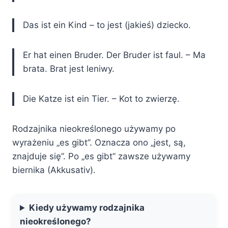
Das ist ein Kind – to jest (jakieś) dziecko.
Er hat einen Bruder. Der Bruder ist faul. – Ma
brata. Brat jest leniwy.
Die Katze ist ein Tier. – Kot to zwierzę.
Rodzajnika nieokreślonego używamy po
wyrażeniu „es gibt”. Oznacza ono „jest, są,
znajduje się”. Po „es gibt” zawsze używamy
biernika (Akkusativ).
Kiedy używamy rodzajnika
nieokreślonego?