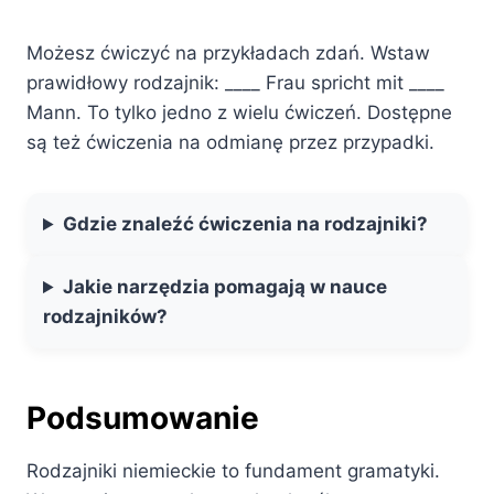
Możesz ćwiczyć na przykładach zdań. Wstaw
prawidłowy rodzajnik: ____ Frau spricht mit ____
Mann. To tylko jedno z wielu ćwiczeń. Dostępne
są też ćwiczenia na odmianę przez przypadki.
Gdzie znaleźć ćwiczenia na rodzajniki?
Jakie narzędzia pomagają w nauce
rodzajników?
Podsumowanie
Rodzajniki niemieckie to fundament gramatyki.