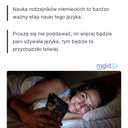
Nauka rodzajników niemieckich to bardzo
ważny etap nauki tego języka.
Proszę się nie poddawać, im więcej będzie
pani używała języka, tym będzie to
przychodziło łatwiej.