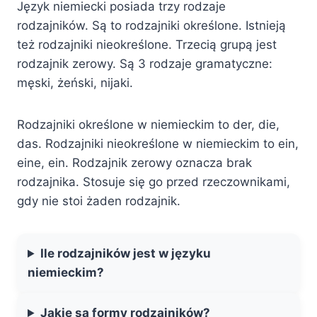
Język niemiecki posiada trzy rodzaje
rodzajników. Są to rodzajniki określone. Istnieją
też rodzajniki nieokreślone. Trzecią grupą jest
rodzajnik zerowy. Są 3 rodzaje gramatyczne:
męski, żeński, nijaki.
Rodzajniki określone w niemieckim to der, die,
das. Rodzajniki nieokreślone w niemieckim to ein,
eine, ein. Rodzajnik zerowy oznacza brak
rodzajnika. Stosuje się go przed rzeczownikami,
gdy nie stoi żaden rodzajnik.
Ile rodzajników jest w języku
niemieckim?
Jakie są formy rodzajników?