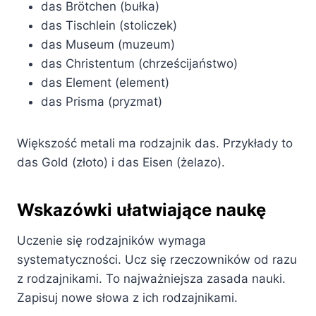
das Brötchen (bułka)
das Tischlein (stoliczek)
das Museum (muzeum)
das Christentum (chrześcijaństwo)
das Element (element)
das Prisma (pryzmat)
Większość metali ma rodzajnik das. Przykłady to
das Gold (złoto) i das Eisen (żelazo).
Wskazówki ułatwiające naukę
Uczenie się rodzajników wymaga
systematyczności. Ucz się rzeczowników od razu
z rodzajnikami. To najważniejsza zasada nauki.
Zapisuj nowe słowa z ich rodzajnikami.