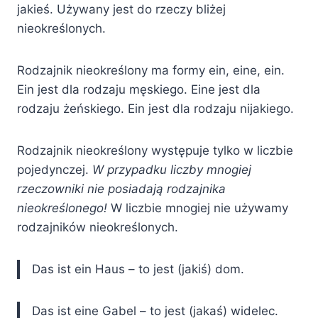
jakieś. Używany jest do rzeczy bliżej
nieokreślonych.
Rodzajnik nieokreślony ma formy ein, eine, ein.
Ein jest dla rodzaju męskiego. Eine jest dla
rodzaju żeńskiego. Ein jest dla rodzaju nijakiego.
Rodzajnik nieokreślony występuje tylko w liczbie
pojedynczej.
W przypadku liczby mnogiej
rzeczowniki nie posiadają rodzajnika
nieokreślonego!
W liczbie mnogiej nie używamy
rodzajników nieokreślonych.
Das ist ein Haus – to jest (jakiś) dom.
Das ist eine Gabel – to jest (jakaś) widelec.