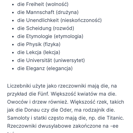
die Freiheit (wolność)
die Mannschaft (drużyna)
die Unendlichkeit (nieskończoność)
die Scheidung (rozwód)
die Etymologie (etymologia)
die Physik (fizyka)
die Lekcja (lekcja)
die Universität (uniwersytet)
die Eleganz (elegancja)
Liczebniki użyte jako rzeczowniki mają die, na
przykład die Fünf. Większość kwiatów ma die.
Owoców i drzew również. Większość rzek, takich
jak die Donau czy die Oder, ma rodzajnik die.
Samoloty i statki często mają die, np. die Titanic.
Rzeczowniki dwusylabowe zakończone na -ee