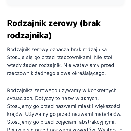
Rodzajnik zerowy (brak
rodzajnika)
Rodzajnik zerowy oznacza brak rodzajnika.
Stosuje się go przed rzeczownikami. Nie stoi
wtedy żaden rodzajnik. Nie wstawiamy przed
rzeczownik żadnego słowa określającego.
Rodzajnika zerowego używamy w konkretnych
sytuacjach. Dotyczy to nazw własnych.
Stosujemy go przed nazwami miast i większości
krajów. Używamy go przed nazwami materiałów.
Stosujemy go przed pojęciami abstrakcyjnymi.
Pojawia się przed nazwami zawodów. Występuje