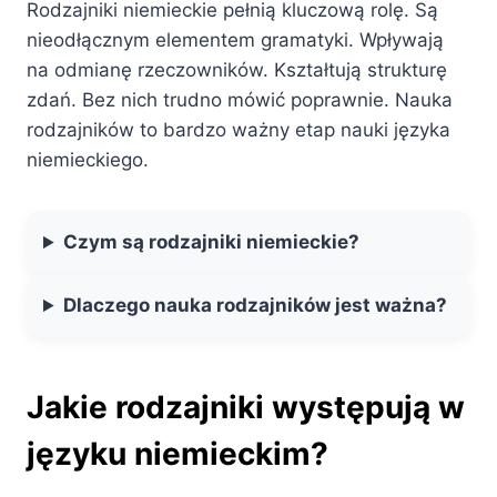
Rodzajniki niemieckie pełnią kluczową rolę. Są
nieodłącznym elementem gramatyki. Wpływają
na odmianę rzeczowników. Kształtują strukturę
zdań. Bez nich trudno mówić poprawnie. Nauka
rodzajników to bardzo ważny etap nauki języka
niemieckiego.
Czym są rodzajniki niemieckie?
Dlaczego nauka rodzajników jest ważna?
Jakie rodzajniki występują w
języku niemieckim?