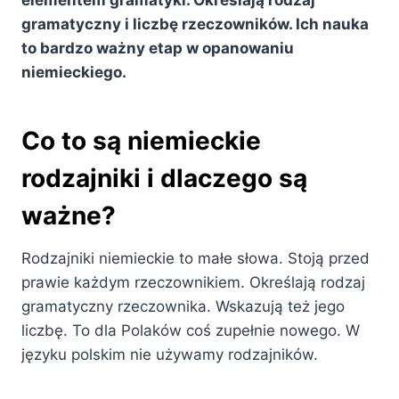
elementem gramatyki. Określają rodzaj
gramatyczny i liczbę rzeczowników. Ich nauka
to bardzo ważny etap w opanowaniu
niemieckiego.
Co to są niemieckie
rodzajniki i dlaczego są
ważne?
Rodzajniki niemieckie to małe słowa. Stoją przed
prawie każdym rzeczownikiem. Określają rodzaj
gramatyczny rzeczownika. Wskazują też jego
liczbę. To dla Polaków coś zupełnie nowego. W
języku polskim nie używamy rodzajników.