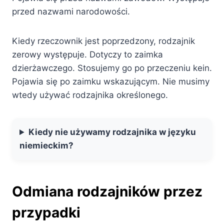
przed nazwami narodowości.
Kiedy rzeczownik jest poprzedzony, rodzajnik
zerowy występuje. Dotyczy to zaimka
dzierżawczego. Stosujemy go po przeczeniu kein.
Pojawia się po zaimku wskazującym. Nie musimy
wtedy używać rodzajnika określonego.
Kiedy nie używamy rodzajnika w języku
niemieckim?
Odmiana rodzajników przez
przypadki