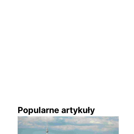
Popularne artykuły