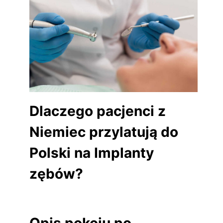
Dlaczego pacjenci z
Niemiec przylatują do
Polski na Implanty
zębów?