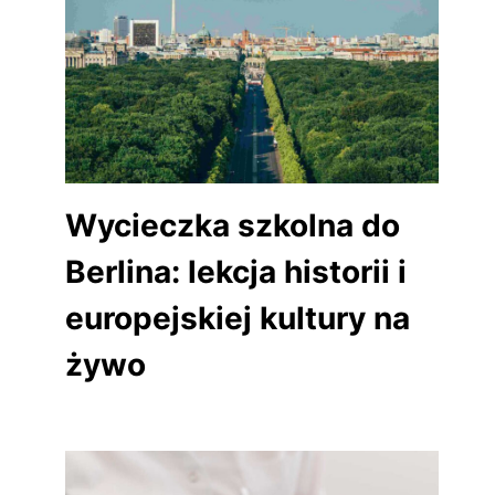
Wycieczka szkolna do
Berlina: lekcja historii i
europejskiej kultury na
żywo