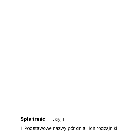
Spis treści
ukryj
1
Podstawowe nazwy pór dnia i ich rodzajniki