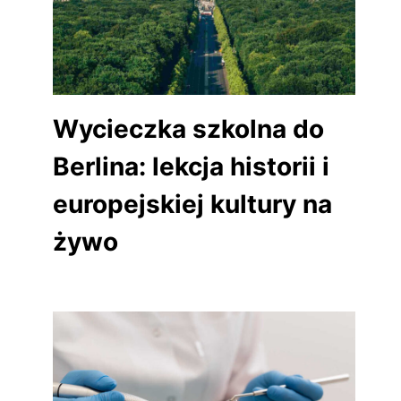
Wycieczka szkolna do
Berlina: lekcja historii i
europejskiej kultury na
żywo