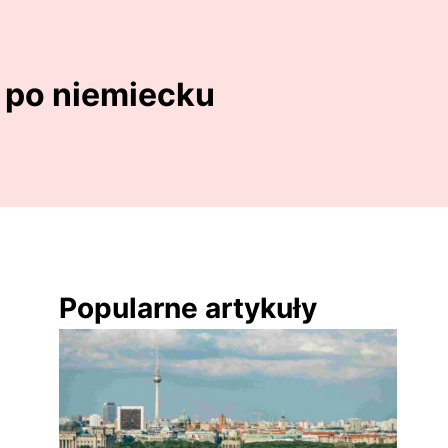
 po niemiecku
Popularne artykuły