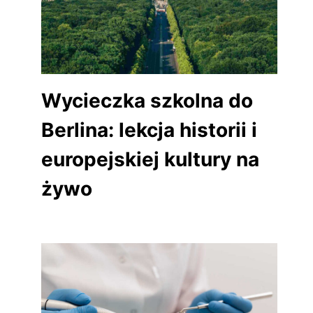
Wycieczka szkolna do
Berlina: lekcja historii i
europejskiej kultury na
żywo