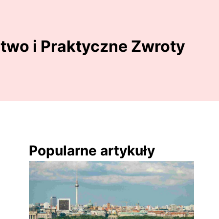
two i Praktyczne Zwroty
Popularne artykuły