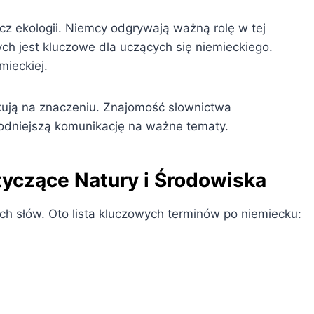
cz ekologii. Niemcy odgrywają ważną rolę w tej
ch jest kluczowe dla uczących się niemieckiego.
mieckiej.
ują na znaczeniu. Znajomość słownictwa
odniejszą komunikację na ważne tematy.
czące Natury i Środowiska
 słów. Oto lista kluczowych terminów po niemiecku: