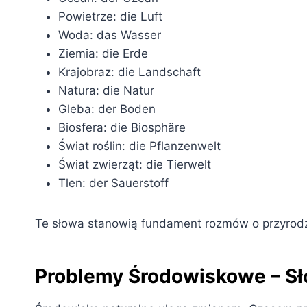
Powietrze: die Luft
Woda: das Wasser
Ziemia: die Erde
Krajobraz: die Landschaft
Natura: die Natur
Gleba: der Boden
Biosfera: die Biosphäre
Świat roślin: die Pflanzenwelt
Świat zwierząt: die Tierwelt
Tlen: der Sauerstoff
Te słowa stanowią fundament rozmów o przyrodzi
Problemy Środowiskowe – Sł