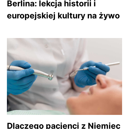
Berlina: lekcja historii i
europejskiej kultury na żywo
Dlaczego pacjenci z Niemiec