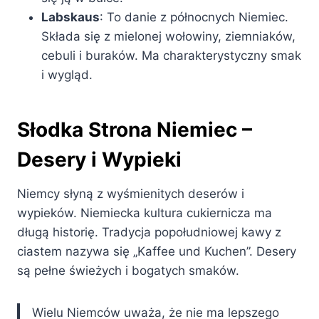
Labskaus
: To danie z północnych Niemiec.
Składa się z mielonej wołowiny, ziemniaków,
cebuli i buraków. Ma charakterystyczny smak
i wygląd.
Słodka Strona Niemiec –
Desery i Wypieki
Niemcy słyną z wyśmienitych deserów i
wypieków. Niemiecka kultura cukiernicza ma
długą historię. Tradycja popołudniowej kawy z
ciastem nazywa się „Kaffee und Kuchen”. Desery
są pełne świeżych i bogatych smaków.
Wielu Niemców uważa, że nie ma lepszego