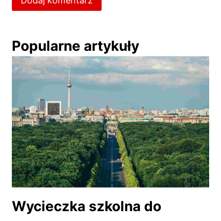
Popularne artykuły
Wycieczka szkolna do