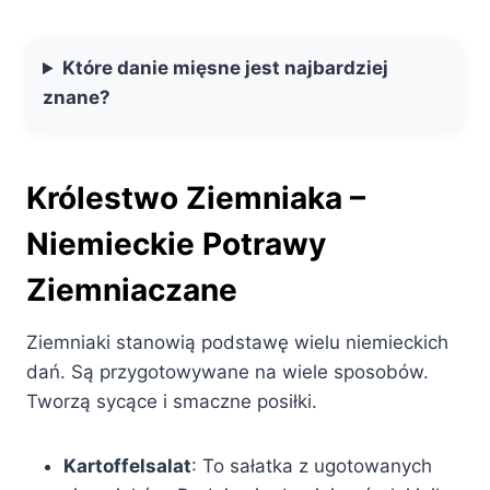
Które danie mięsne jest najbardziej
znane?
Królestwo Ziemniaka –
Niemieckie Potrawy
Ziemniaczane
Ziemniaki stanowią podstawę wielu niemieckich
dań. Są przygotowywane na wiele sposobów.
Tworzą sycące i smaczne posiłki.
Kartoffelsalat
: To sałatka z ugotowanych