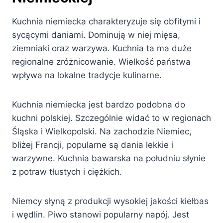
Kuchnia niemiecka charakteryzuje się obfitymi i
sycącymi daniami. Dominują w niej mięsa,
ziemniaki oraz warzywa. Kuchnia ta ma duże
regionalne zróżnicowanie. Wielkość państwa
wpływa na lokalne tradycje kulinarne.
Kuchnia niemiecka jest bardzo podobna do
kuchni polskiej. Szczególnie widać to w regionach
Śląska i Wielkopolski. Na zachodzie Niemiec,
bliżej Francji, popularne są dania lekkie i
warzywne. Kuchnia bawarska na południu słynie
z potraw tłustych i ciężkich.
Niemcy słyną z produkcji wysokiej jakości kiełbas
i wędlin. Piwo stanowi popularny napój. Jest