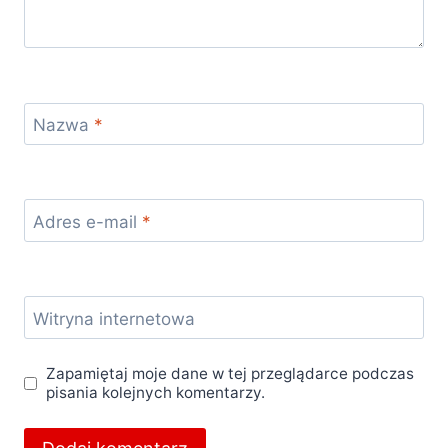
Nazwa
*
Adres e-mail
*
Witryna internetowa
Zapamiętaj moje dane w tej przeglądarce podczas
pisania kolejnych komentarzy.