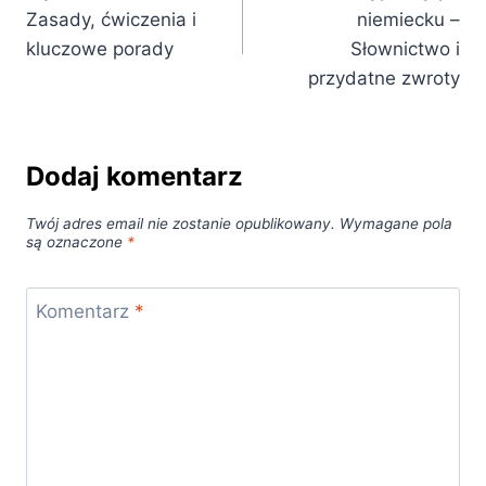
wpisu
Zasady, ćwiczenia i
niemiecku –
kluczowe porady
Słownictwo i
przydatne zwroty
Dodaj komentarz
Twój adres email nie zostanie opublikowany.
Wymagane pola
są oznaczone
*
Komentarz
*