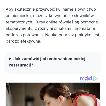
Aby skutecznie przyswoić kulinarne słownictwo
po niemiecku, możesz korzystać ze słowników
tematycznych. Kursy online również są pomocne.
Eksperymentuj z różnymi smakami i aromatami
podczas gotowania. Nauka poprzez praktykę jest
bardzo efektywna.
Jak zamówić jedzenie w niemieckiej
restauracji?