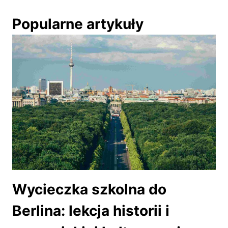
Popularne artykuły
Wycieczka szkolna do
Berlina: lekcja historii i