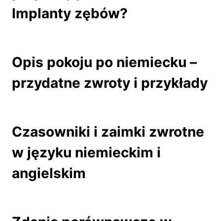
Implanty zębów?
Opis pokoju po niemiecku –
przydatne zwroty i przykłady
Czasowniki i zaimki zwrotne
w języku niemieckim i
angielskim