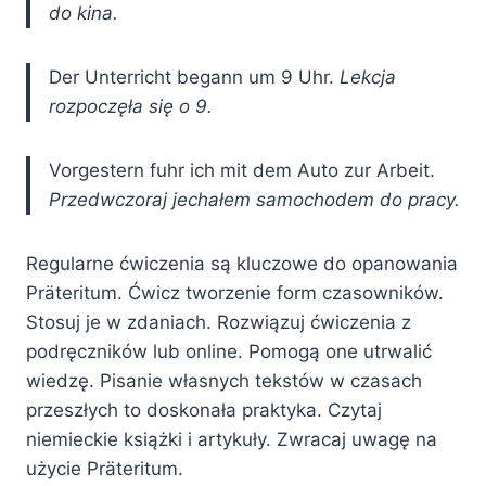
do kina.
Der Unterricht begann um 9 Uhr.
Lekcja
rozpoczęła się o 9.
Vorgestern fuhr ich mit dem Auto zur Arbeit.
Przedwczoraj jechałem samochodem do pracy.
Regularne ćwiczenia są kluczowe do opanowania
Präteritum. Ćwicz tworzenie form czasowników.
Stosuj je w zdaniach. Rozwiązuj ćwiczenia z
podręczników lub online. Pomogą one utrwalić
wiedzę. Pisanie własnych tekstów w czasach
przeszłych to doskonała praktyka. Czytaj
niemieckie książki i artykuły. Zwracaj uwagę na
użycie Präteritum.