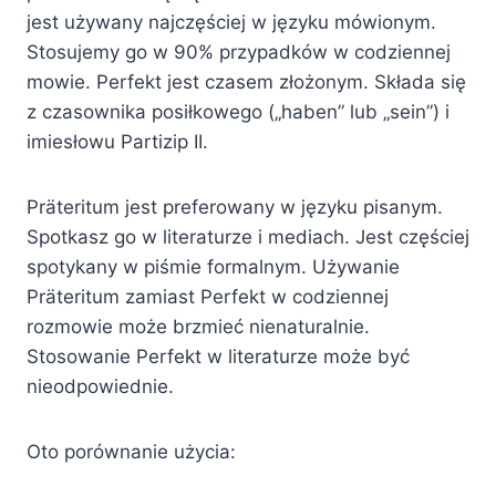
jest używany najczęściej w języku mówionym.
Stosujemy go w 90% przypadków w codziennej
mowie. Perfekt jest czasem złożonym. Składa się
z czasownika posiłkowego („haben” lub „sein”) i
imiesłowu Partizip II.
Präteritum jest preferowany w języku pisanym.
Spotkasz go w literaturze i mediach. Jest częściej
spotykany w piśmie formalnym. Używanie
Präteritum zamiast Perfekt w codziennej
rozmowie może brzmieć nienaturalnie.
Stosowanie Perfekt w literaturze może być
nieodpowiednie.
Oto porównanie użycia: