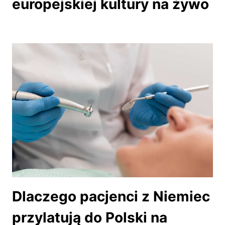
europejskiej kultury na żywo
Dlaczego pacjenci z Niemiec
przylatują do Polski na