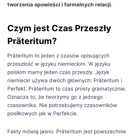
tworzenia opowieści i formalnych relacji.
Czym jest Czas Przeszły
Präteritum?
Präteritum to jeden z czasów opisujących
przeszłość w języku niemieckim. W języku
polskim mamy jeden czas przeszły. Język
niemiecki używa dwóch głównych: Präteritum i
Perfekt. Präteritum to czas prosty gramatycznie.
Oznacza to, że tworzymy go z jednego
czasownika. Nie potrzebujemy czasowników
posiłkowych jak w Perfekcie.
Fakty mówią jasno. Präteritum jest powszechnie