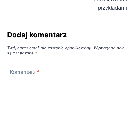
przykładami
Dodaj komentarz
Twój adres email nie zostanie opublikowany.
Wymagane pola
są oznaczone
*
Komentarz
*