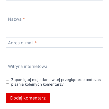
Nazwa
*
Adres e-mail
*
Witryna internetowa
Zapamiętaj moje dane w tej przeglądarce podczas
pisania kolejnych komentarzy.