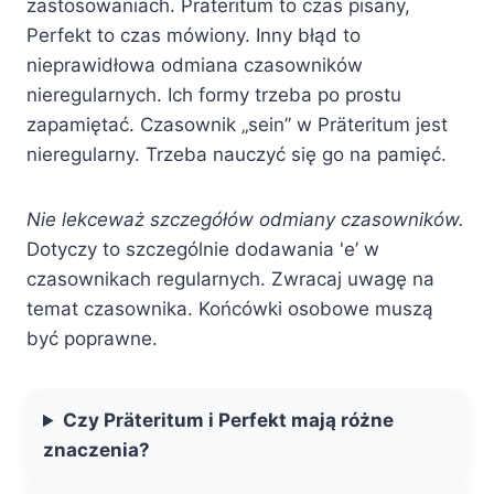
zastosowaniach. Präteritum to czas pisany,
Perfekt to czas mówiony. Inny błąd to
nieprawidłowa odmiana czasowników
nieregularnych. Ich formy trzeba po prostu
zapamiętać. Czasownik „sein” w Präteritum jest
nieregularny. Trzeba nauczyć się go na pamięć.
Nie lekceważ szczegółów odmiany czasowników.
Dotyczy to szczególnie dodawania 'e’ w
czasownikach regularnych. Zwracaj uwagę na
temat czasownika. Końcówki osobowe muszą
być poprawne.
Czy Präteritum i Perfekt mają różne
znaczenia?