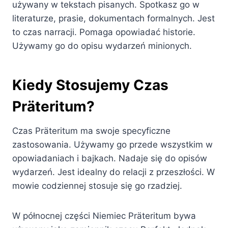
używany w tekstach pisanych. Spotkasz go w
literaturze, prasie, dokumentach formalnych. Jest
to czas narracji. Pomaga opowiadać historie.
Używamy go do opisu wydarzeń minionych.
Kiedy Stosujemy Czas
Präteritum?
Czas Präteritum ma swoje specyficzne
zastosowania. Używamy go przede wszystkim w
opowiadaniach i bajkach. Nadaje się do opisów
wydarzeń. Jest idealny do relacji z przeszłości. W
mowie codziennej stosuje się go rzadziej.
W północnej części Niemiec Präteritum bywa