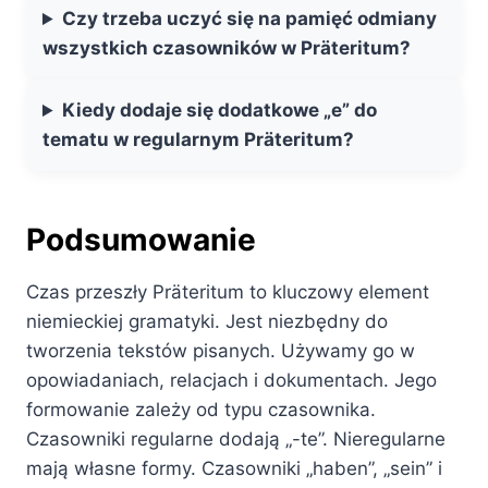
Czy trzeba uczyć się na pamięć odmiany
wszystkich czasowników w Präteritum?
Kiedy dodaje się dodatkowe „e” do
tematu w regularnym Präteritum?
Podsumowanie
Czas przeszły Präteritum to kluczowy element
niemieckiej gramatyki. Jest niezbędny do
tworzenia tekstów pisanych. Używamy go w
opowiadaniach, relacjach i dokumentach. Jego
formowanie zależy od typu czasownika.
Czasowniki regularne dodają „-te”. Nieregularne
mają własne formy. Czasowniki „haben”, „sein” i