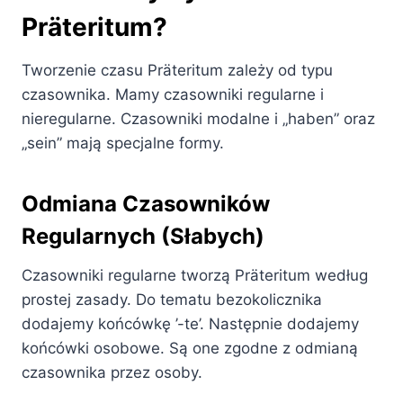
Präteritum?
Tworzenie czasu Präteritum zależy od typu
czasownika. Mamy czasowniki regularne i
nieregularne. Czasowniki modalne i „haben” oraz
„sein” mają specjalne formy.
Odmiana Czasowników
Regularnych (Słabych)
Czasowniki regularne tworzą Präteritum według
prostej zasady. Do tematu bezokolicznika
dodajemy końcówkę ’-te’. Następnie dodajemy
końcówki osobowe. Są one zgodne z odmianą
czasownika przez osoby.