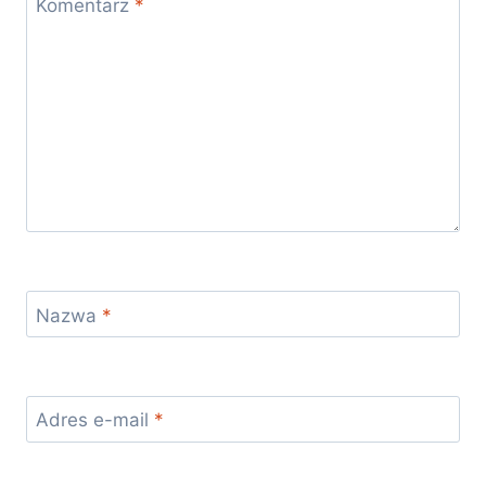
Komentarz
*
Nazwa
*
Adres e-mail
*