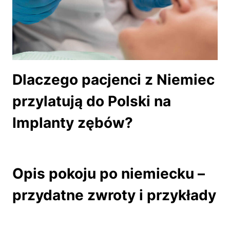
Dlaczego pacjenci z Niemiec
przylatują do Polski na
Implanty zębów?
Opis pokoju po niemiecku –
przydatne zwroty i przykłady