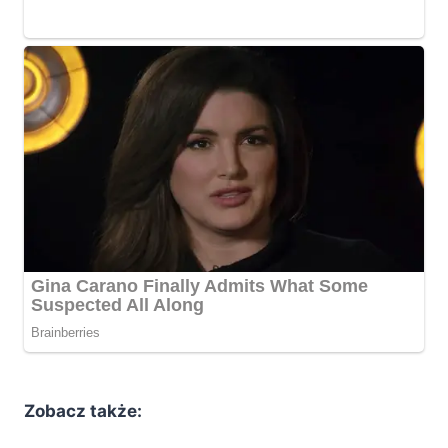
Zobacz także: