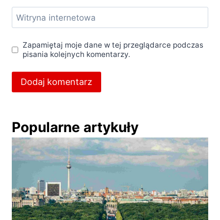
Witryna internetowa
Zapamiętaj moje dane w tej przeglądarce podczas
pisania kolejnych komentarzy.
Popularne artykuły