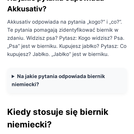
Akkusativ?
Akkusativ odpowiada na pytania „kogo?” i „co?”.
Te pytania pomagają zidentyfikować biernik w
zdaniu. Widzisz psa? Pytasz: Kogo widzisz? Psa.
„Psa” jest w bierniku. Kupujesz jabłko? Pytasz: Co
kupujesz? Jabłko. „Jabłko” jest w bierniku.
Na jakie pytania odpowiada biernik
niemiecki?
Kiedy stosuje się biernik
niemiecki?