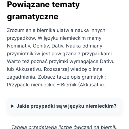
Powiązane tematy
gramatyczne
Zrozumienie biernika ułatwia nauka innych
przypadków. W języku niemieckim mamy
Nominativ, Genitiv, Dativ. Nauka odmiany
przymiotników jest powiązana z przypadkami.
Warto też poznać przyimki wymagające Dativu
lub Akkusativu. Rozszerzaj wiedzę o inne
zagadnienia. Zobacz także opis gramatyki:
Przypadki niemieckie – Biernik (Akkusativ).
Jakie przypadki są w języku niemieckim?
Tabela przedstawia liczbę ćwiczeń na biernik.