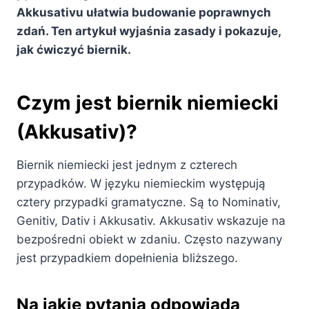
Akkusativu ułatwia budowanie poprawnych
zdań. Ten artykuł wyjaśnia zasady i pokazuje,
jak ćwiczyć biernik.
Czym jest biernik niemiecki
(Akkusativ)?
Biernik niemiecki jest jednym z czterech
przypadków. W języku niemieckim występują
cztery przypadki gramatyczne. Są to Nominativ,
Genitiv, Dativ i Akkusativ. Akkusativ wskazuje na
bezpośredni obiekt w zdaniu. Często nazywany
jest przypadkiem dopełnienia bliższego.
Na jakie pytania odpowiada