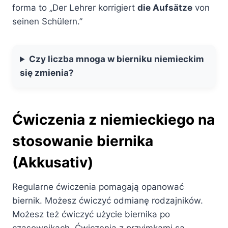
forma to „Der Lehrer korrigiert
die Aufsätze
von
seinen Schülern.”
Czy liczba mnoga w bierniku niemieckim
się zmienia?
Ćwiczenia z niemieckiego na
stosowanie biernika
(Akkusativ)
Regularne ćwiczenia pomagają opanować
biernik. Możesz ćwiczyć odmianę rodzajników.
Możesz też ćwiczyć użycie biernika po