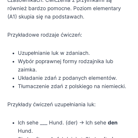
czasownikach. Ćwiczenia z przyimkami są
również bardzo pomocne. Poziom elementary
(A1) skupia się na podstawach.
Przykładowe rodzaje ćwiczeń:
Uzupełnianie luk w zdaniach.
Wybór poprawnej formy rodzajnika lub
zaimka.
Układanie zdań z podanych elementów.
Tłumaczenie zdań z polskiego na niemiecki.
Przykłady ćwiczeń uzupełniania luk:
Ich sehe ___ Hund. (der) -> Ich sehe
den
Hund.