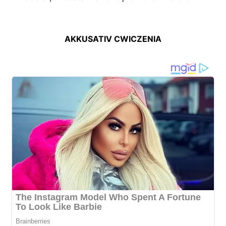
AKKUSATIV CWICZENIA