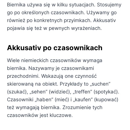
Biernika używa się w kilku sytuacjach. Stosujemy
go po określonych czasownikach. Używamy go
również po konkretnych przyimkach. Akkusativ
pojawia się też w pewnych wyrażeniach.
Akkusativ po czasownikach
Wiele niemieckich czasowników wymaga
biernika. Nazywamy je czasownikami
przechodnimi. Wskazują one czynność
skierowaną na obiekt. Przykłady to „suchen”
(szukać), „sehen” (widzieć), „treffen” (spotykać).
Czasowniki „haben” (mieć) i „kaufen” (kupować)
też wymagają biernika. Zrozumienie tych
czasowników jest kluczowe.