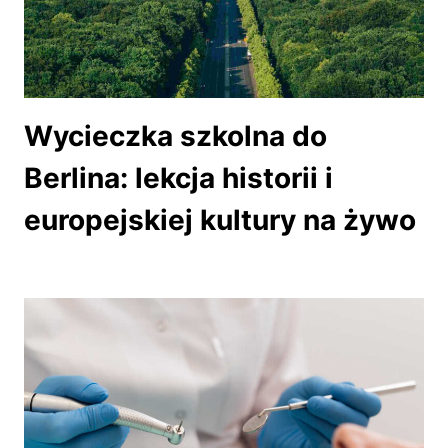
Wycieczka szkolna do
Berlina: lekcja historii i
europejskiej kultury na żywo